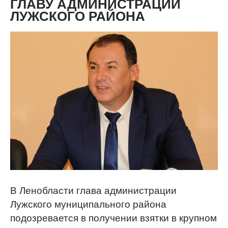
ГЛАВУ АДМИНИСТРАЦИИ
ЛУЖСКОГО РАЙОНА
В Ленобласти глава администрации
Лужского муниципального района
подозревается в получении взятки в крупном