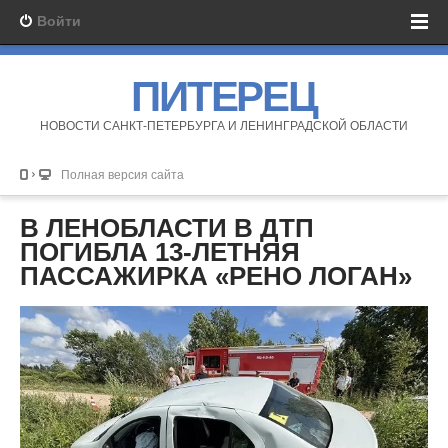
Войти
ПИТЕРЕЦ
НОВОСТИ САНКТ-ПЕТЕРБУРГА И ЛЕНИНГРАДСКОЙ ОБЛАСТИ
Полная версия сайта
В ЛЕНОБЛАСТИ В ДТП
ПОГИБЛА 13-ЛЕТНЯЯ
ПАССАЖИРКА «РЕНО ЛОГАН»