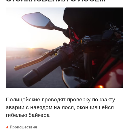
Полицейские проводят проверку по факту
аварии с наездом на лося, окончившейся
гибелью байкера
Происшествия