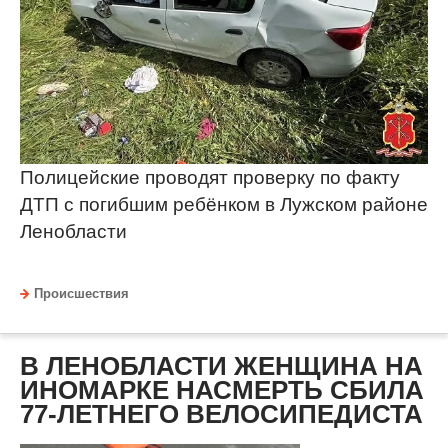
Полицейские проводят проверку по факту
ДТП с погибшим ребёнком в Лужском районе
Ленобласти
Происшествия
В ЛЕНОБЛАСТИ ЖЕНЩИНА НА
ИНОМАРКЕ НАСМЕРТЬ СБИЛА
77-ЛЕТНЕГО ВЕЛОСИПЕДИСТА