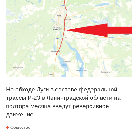
На обходе Луги в составе федеральной
трассы Р-23 в Ленинградской области на
полтора месяца введут реверсивное
движение
Общество