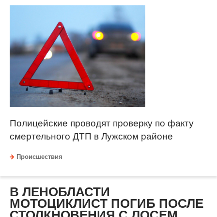
Полицейские проводят проверку по факту
смертельного ДТП в Лужском районе
Происшествия
В ЛЕНОБЛАСТИ
МОТОЦИКЛИСТ ПОГИБ ПОСЛЕ
СТОЛКНОВЕНИЯ С ЛОСЕМ