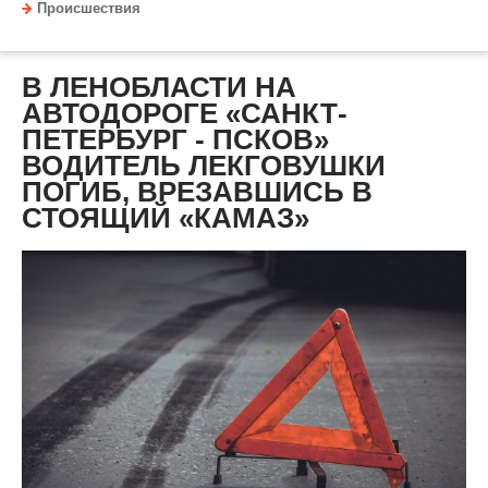
Происшествия
В ЛЕНОБЛАСТИ НА
АВТОДОРОГЕ «САНКТ-
ПЕТЕРБУРГ - ПСКОВ»
ВОДИТЕЛЬ ЛЕКГОВУШКИ
ПОГИБ, ВРЕЗАВШИСЬ В
СТОЯЩИЙ «КАМАЗ»