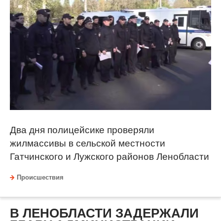
Два дня полицейсике проверяли
жилмассивы в сельской местности
Гатчинского и Лужского районов Ленобласти
Происшествия
В ЛЕНОБЛАСТИ ЗАДЕРЖАЛИ