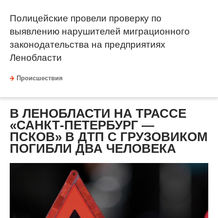
Полицейские провели проверку по
выявлению нарушителей миграционного
законодательства на предприятиях
Ленобласти
Происшествия
В ЛЕНОБЛАСТИ НА ТРАССЕ
«САНКТ-ПЕТЕРБУРГ —
ПСКОВ» В ДТП С ГРУЗОВИКОМ
ПОГИБЛИ ДВА ЧЕЛОВЕКА