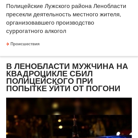
Полицейские Лужского района Ленобласти
пресекли деятельность местного жителя,
организовавшего производство
суррогатного алкогол
Происшествия
В ЛЕНОБЛАСТИ МУЖЧИНА НА
КВАДРОЦИКЛЕ СБИЛ
ПОЛИЦЕЙСКОГО ПРИ
ПОПЫТКЕ УЙТИ ОТ ПОГОНИ