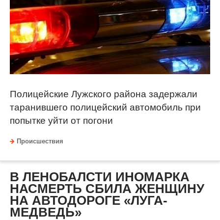
Полицейские Лужского района задержали
таранившего полицейский автомобиль при
попытке уйти от погони
Происшествия
В ЛЕНОБАЛСТИ ИНОМАРКА
НАСМЕРТЬ СБИЛА ЖЕНЩИНУ
НА АВТОДОРОГЕ «ЛУГА-
МЕДВЕДЬ»