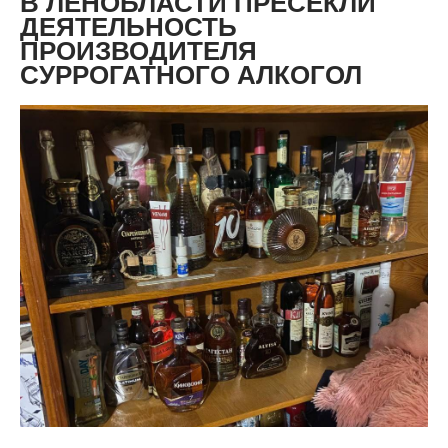
В ЛЕНОБЛАСТИ ПРЕСЕКЛИ
ДЕЯТЕЛЬНОСТЬ
ПРОИЗВОДИТЕЛЯ
СУРРОГАТНОГО АЛКОГОЛ