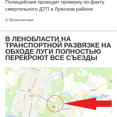
Полицейские проводят проверку по факту
смертельного ДТП в Лужском районе
Происшествия
В ЛЕНОБЛАСТИ НА
ТРАНСПОРТНОЙ РАЗВЯЗКЕ НА
ОБХОДЕ ЛУГИ ПОЛНОСТЬЮ
ПЕРЕКРОЮТ ВСЕ СЪЕЗДЫ