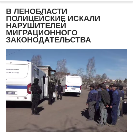
В ЛЕНОБЛАСТИ
ПОЛИЦЕЙСКИЕ ИСКАЛИ
НАРУШИТЕЛЕЙ
МИГРАЦИОННОГО
ЗАКОНОДАТЕЛЬСТВА