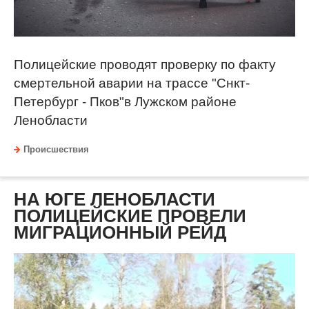
Полицейские проводят проверку по факту
смертельной аварии на трассе "Снкт-
Петербург - Пков"в Лужском районе
Ленобласти
Происшествия
НА ЮГЕ ЛЕНОБЛАСТИ
ПОЛИЦЕЙСКИЕ ПРОВЕЛИ
МИГРАЦИОННЫЙ РЕЙД