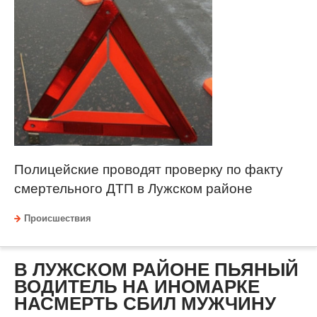
Полицейские проводят проверку по факту
смертельного ДТП в Лужском районе
Происшествия
В ЛУЖСКОМ РАЙОНЕ ПЬЯНЫЙ
ВОДИТЕЛЬ НА ИНОМАРКЕ
НАСМЕРТЬ СБИЛ МУЖЧИНУ