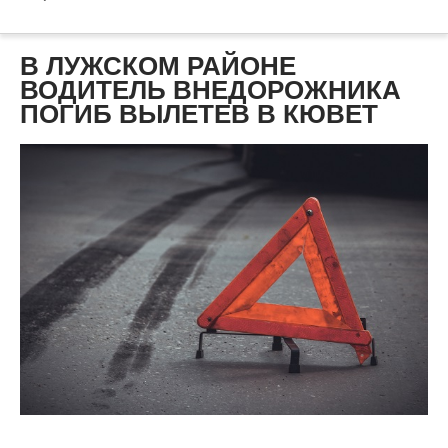
В ЛУЖСКОМ РАЙОНЕ
ВОДИТЕЛЬ ВНЕДОРОЖНИКА
ПОГИБ ВЫЛЕТЕВ В КЮВЕТ