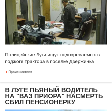
Полицейские Луги ищут подозреваемых в
поджоге трактора в посёлке Дзержинка
Происшествия
В ЛУГЕ ПЬЯНЫЙ ВОДИТЕЛЬ
НА "ВАЗ ПРИОРА" НАСМЕРТЬ
СБИЛ ПЕНСИОНЕРКУ