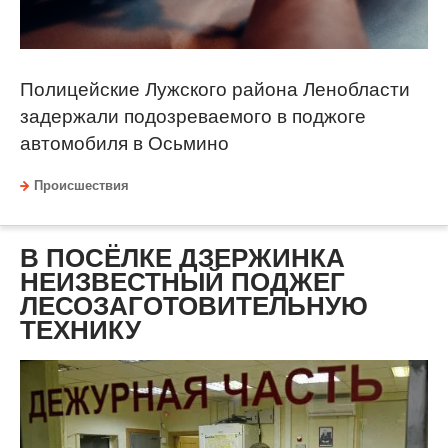
Полицейские Лужского района Ленобласти
задержали подозреваемого в поджоге
автомобиля в Осьмино
Происшествия
В ПОСЁЛКЕ ДЗЕРЖИНКА
НЕИЗВЕСТНЫЙ ПОДЖЕГ
ЛЕСОЗАГОТОВИТЕЛЬНУЮ
ТЕХНИКУ