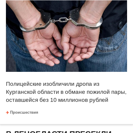
Полицейские изобличили дропа из
Курганской области в обмане пожилой пары,
оставшейся без 10 миллионов рублей
Происшествия