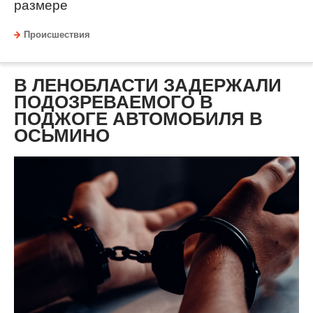
размере
Происшествия
В ЛЕНОБЛАСТИ ЗАДЕРЖАЛИ
ПОДОЗРЕВАЕМОГО В
ПОДЖОГЕ АВТОМОБИЛЯ В
ОСЬМИНО