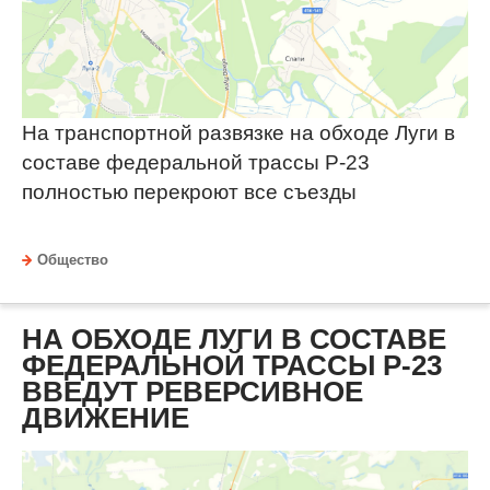
На транспортной развязке на обходе Луги в
составе федеральной трассы Р-23
полностью перекроют все съезды
Общество
НА ОБХОДЕ ЛУГИ В СОСТАВЕ
ФЕДЕРАЛЬНОЙ ТРАССЫ Р-23
ВВЕДУТ РЕВЕРСИВНОЕ
ДВИЖЕНИЕ