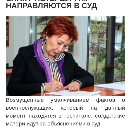
НАПРАВЛЯЮТСЯ В СУД
Возмущенные умалчиванием фактов о
военнослужащих, который на данный
момент находятся в госпитале, солдатские
матери идут за объяснениями в суд.