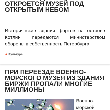
ОТКРОЕТСЯ МУЗЕЙ ПОД
ОТКРЫТЫМ НЕБОМ
Исторические здания фортов на острове
Котлин передаются Министерством