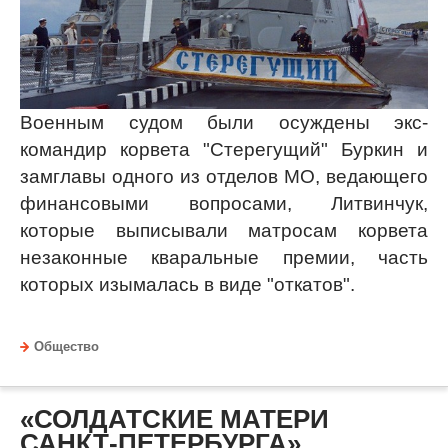
Военным судом были осуждены экс-
командир корвета "Стерегущий" Буркин и
замглавы одного из отделов МО, ведающего
финансовыми вопросами, Литвинчук,
которые выписывали матросам корвета
незаконные кваральные премии, часть
которых изымалась в виде "откатов".
Общество
«СОЛДАТСКИЕ МАТЕРИ
САНКТ-ПЕТЕРБУРГА»