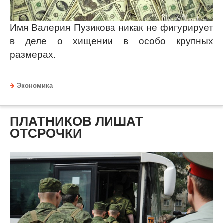
Имя Валерия Пузикова никак не фигурирует
в деле о хищении в особо крупных
размерах.
Экономика
ПЛАТНИКОВ ЛИШАТ
ОТСРОЧКИ