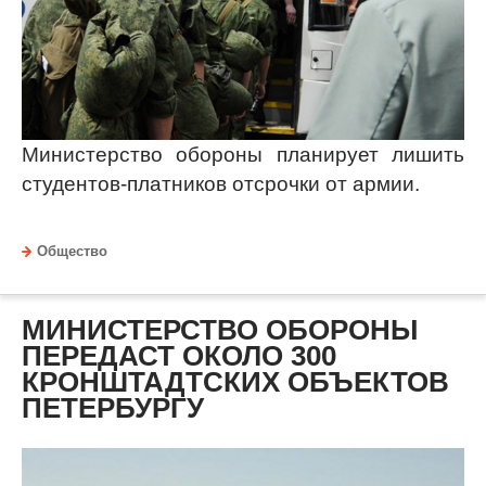
Министерство обороны планирует лишить
студентов-платников отсрочки от армии.
Общество
МИНИСТЕРСТВО ОБОРОНЫ
ПЕРЕДАСТ ОКОЛО 300
КРОНШТАДТСКИХ ОБЪЕКТОВ
ПЕТЕРБУРГУ