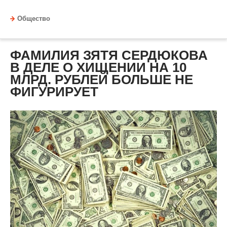
Общество
ФАМИЛИЯ ЗЯТЯ СЕРДЮКОВА
В ДЕЛЕ О ХИЩЕНИИ НА 10
МЛРД. РУБЛЕЙ БОЛЬШЕ НЕ
ФИГУРИРУЕТ