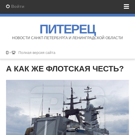
Войти
ПИТЕРЕЦ
НОВОСТИ САНКТ-ПЕТЕРБУРГА И ЛЕНИНГРАДСКОЙ ОБЛАСТИ
Полная версия сайта
А КАК ЖЕ ФЛОТСКАЯ ЧЕСТЬ?