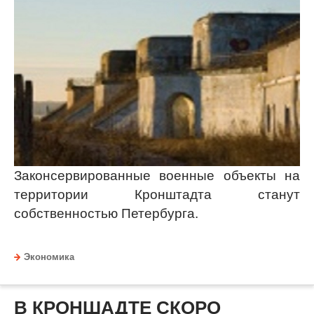
Законсервированные военные объекты на
территории Кронштадта станут
собственностью Петербурга.
Экономика
В КРОНШАДТЕ СКОРО