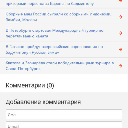
призерами первенства Европы по бадминтону
Сборные мам России сыграли со сборными Индонезии,
Замбии, Малави
В Петербурге стартовал Международный турнир по
перетягиванию каната
В Гатчине пройдут всероссийские соревнования по
бадминтону «Русская зима»
Квитова и Звонарёва стали победительницами турнира в
Санкт-Петербурге
Комментарии (0)
Добавление комментария