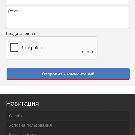
Введите слова
Отправить комментарий
Навигация
О сайте
Условия пользования
Карта города