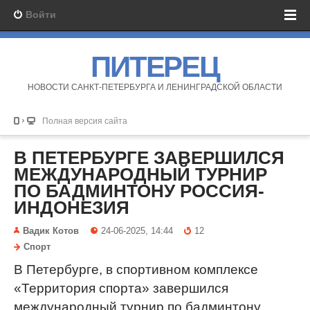
Войти
ПИТЕРЕЦ
НОВОСТИ САНКТ-ПЕТЕРБУРГА И ЛЕНИНГРАДСКОЙ ОБЛАСТИ
Полная версия сайта
В ПЕТЕРБУРГЕ ЗАВЕРШИЛСЯ
МЕЖДУНАРОДНЫЙ ТУРНИР
ПО БАДМИНТОНУ РОССИЯ-
ИНДОНЕЗИЯ
Вадик Котов
24-06-2025, 14:44
12
Спорт
В Петербурге, в спортивном комплексе
«Территория спорта» завершился
международный турнир по бадминтону