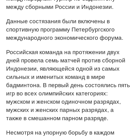
между сборными России и Индонезии.
Данные состязания были включены в
спортивную программу Петербургского
международного экономического форума.
Российская команда на протяжении двух
дней провела семь матчей против сборной
Индонезии, являющейся одной из самых
сильных и именитых команд в мире
бадминтона. В первый день состоялись пять
игр во всех олимпийских категориях:
мужском и женском одиночном разрядах,
мужских и женских парных разрядах, а
также в смешанном парном разряде.
Несмотря на упорную борьбу в каждом