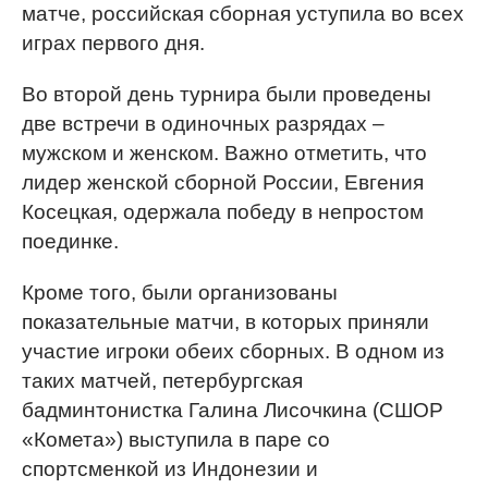
матче, российская сборная уступила во всех
играх первого дня.
Во второй день турнира были проведены
две встречи в одиночных разрядах –
мужском и женском. Важно отметить, что
лидер женской сборной России, Евгения
Косецкая, одержала победу в непростом
поединке.
Кроме того, были организованы
показательные матчи, в которых приняли
участие игроки обеих сборных. В одном из
таких матчей, петербургская
бадминтонистка Галина Лисочкина (СШОР
«Комета») выступила в паре со
спортсменкой из Индонезии и