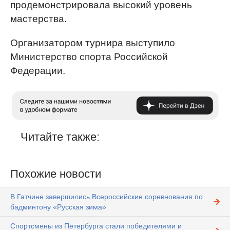
продемонстрировала высокий уровень
мастерства.
Организатором турнира выступило
Министерство спорта Российской
Федерации.
Читайте также:
Похожие новости
В Гатчине завершились Всероссийские соревнования по
бадминтону «Русская зима»
Спортсмены из Петербурга стали победителями и