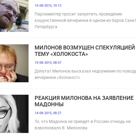
15-08-2015, 10:13
Парламентер просит запретить проведение
кощунственной вечеринки в одном из баров Санкт
Петербурга
МИЛОНОВ ВОЗМУЩЕН СПЕКУЛЯЦИЕЙ
ТЕМУ «ХОЛОКОСТА»
15-08-2015, 08:57
Депутат Милонов высказал недоумение по повод
вечеринки «Холокост»
РЕАКЦИЯ МИЛОНОВА НА ЗАЯВЛЕНИЕ
МАДОННЫ
14-08-2015, 08:27
То, что Мадонна не приедет в Россию отнюдь не
взволновало В. Милонова