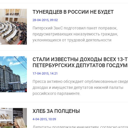
ТУНЕЯДЦЕВ В РОССИИ НЕ БУДЕТ
28-04-2015, 09:02
Питерский ЗакС подготовил пакет поправок,
предусматривающих наказуемость граждан,
уклоняющихся от трудовой деятельности
СТАЛИ ИЗВЕСТНЫ ДОХОДЫ ВСЕХ 13-
ПЕТЕРБУРГСКИХ ДЕПУТАТОВ ГОСДУ
17-04-2015, 14:21
Пресса активно обсуждает опубликованные сведе
доходах и имуществе депутатов нижней палаты
российского парламенте.
ХЛЕБ ЗА ПОЛЦЕНЫ
4-04-2015, 10:09
Депутаты поддержали инициативу, согласно кото