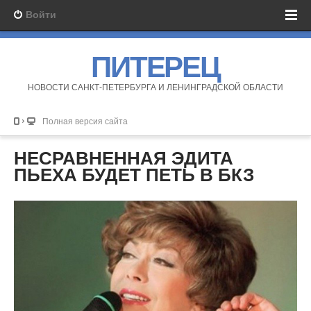
Войти
ПИТЕРЕЦ
НОВОСТИ САНКТ-ПЕТЕРБУРГА И ЛЕНИНГРАДСКОЙ ОБЛАСТИ
Полная версия сайта
НЕСРАВНЕННАЯ ЭДИТА
ПЬЕХА БУДЕТ ПЕТЬ В БКЗ