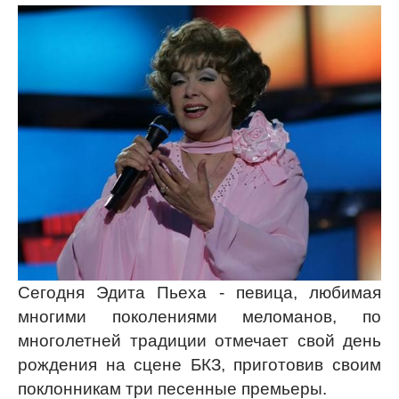
Сегодня Эдита Пьеха - певица, любимая
многими поколениями меломанов, по
многолетней традиции отмечает свой день
рождения на сцене БКЗ, приготовив своим
поклонникам три песенные премьеры.