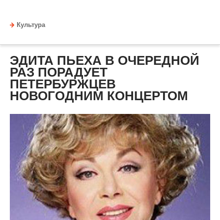
Культура
ЭДИТА ПЬЕХА В ОЧЕРЕДНОЙ
РАЗ ПОРАДУЕТ
ПЕТЕРБУРЖЦЕВ
НОВОГОДНИМ КОНЦЕРТОМ