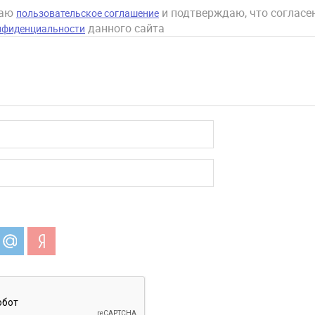
маю
и подтверждаю, что согласен
пользовательское соглашение
данного сайта
нфиденциальности