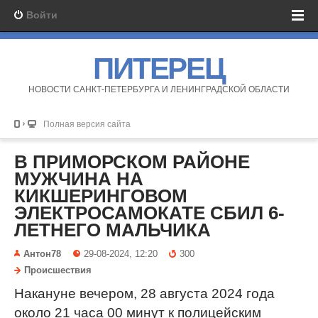
Войти
ПИТЕРЕЦ
НОВОСТИ САНКТ-ПЕТЕРБУРГА И ЛЕНИНГРАДСКОЙ ОБЛАСТИ
Полная версия сайта
В ПРИМОРСКОМ РАЙОНЕ
МУЖЧИНА НА
КИКШЕРИНГОВОМ
ЭЛЕКТРОСАМОКАТЕ СБИЛ 6-
ЛЕТНЕГО МАЛЬЧИКА
Антон78
29-08-2024, 12:20
300
Происшествия
Накануне вечером, 28 августа 2024 года
около 21 часа 00 минут к полицейским