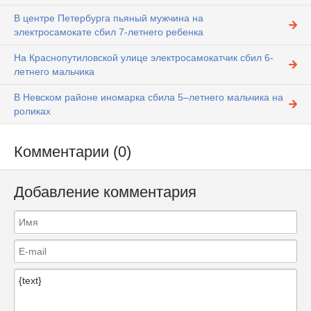
В центре Петербурга пьяный мужчина на
электросамокате сбил 7-летнего ребенка
На Краснопутиловской улице электросамокатчик сбил 6-
летнего мальчика
В Невском районе иномарка сбила 5–летнего мальчика на
роликах
Комментарии (0)
Добавление комментария