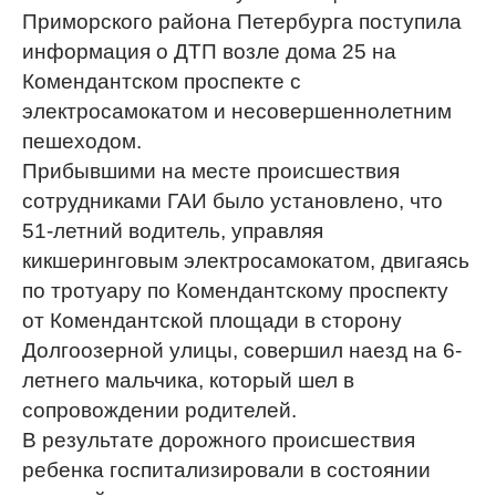
Приморского района Петербурга поступила
информация о ДТП возле дома 25 на
Комендантском проспекте с
электросамокатом и несовершеннолетним
пешеходом.
Прибывшими на месте происшествия
сотрудниками ГАИ было установлено, что
51-летний водитель, управляя
кикшеринговым электросамокатом, двигаясь
по тротуару по Комендантскому проспекту
от Комендантской площади в сторону
Долгоозерной улицы, совершил наезд на 6-
летнего мальчика, который шел в
сопровождении родителей.
В результате дорожного происшествия
ребенка госпитализировали в состоянии