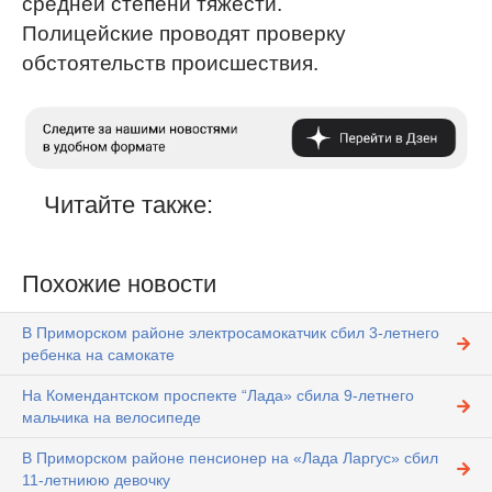
средней степени тяжести.
Полицейские проводят проверку
обстоятельств происшествия.
Читайте также:
Похожие новости
В Приморском районе электросамокатчик сбил 3-летнего
ребенка на самокате
На Комендантском проспекте “Лада» сбила 9-летнего
мальчика на велосипеде
В Приморском районе пенсионер на «Лада Ларгус» сбил
11-летниюю девочку