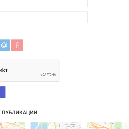
 ПУБЛИКАЦИИ