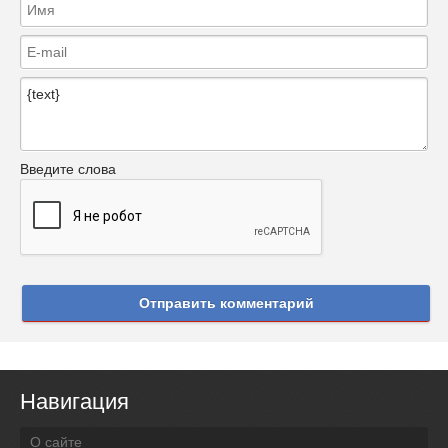
Введите слова
Отправить комментарий
Навигация
О сайте