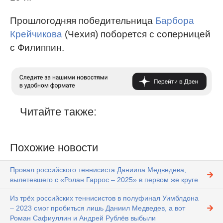
Прошлогодняя победительница
Барбора
Крейчикова
(Чехия) поборется с соперницей
с Филиппин.
Читайте также:
Похожие новости
Провал российского теннисиста Даниила Медведева,
вылетевшего с «Ролан Гаррос – 2025» в первом же круге
Из трёх российских теннисистов в полуфинал Уимблдона
– 2023 смог пробиться лишь Даниил Медведев, а вот
Роман Сафиуллин и Андрей Рублёв выбыли