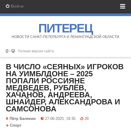
Войти
ПИТЕРЕЦ
НОВОСТИ САНКТ-ПЕТЕРБУРГА И ЛЕНИНГРАДСКОЙ ОБЛАСТИ
Полная версия сайта
В ЧИСЛО «СЕЯНЫХ» ИГРОКОВ
НА УИМБЛДОНЕ – 2025
ПОПАЛИ РОССИЯНЕ
МЕДВЕДЕВ, РУБЛЁВ,
ХАЧАНОВ, АНДРЕЕВА,
ШНАЙДЕР, АЛЕКСАНДРОВА И
САМСОНОВА
Пётр Балякин
27-06-2025, 19:35
28
Спорт