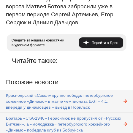
ворота Матвея Ботова забросили уже в
первом периоде Сергей Артемьев, Егор
Сердюк и Даниил Давыдов.
Читайте также:
Похожие новости
Красноярский «Сокол» крупно победил петербургское
хоккейное «Динамо» в матче чемпионата ВХЛ – 4:1,
впереди у динамовцев – выезд в Норильск
Вратарь «СКА-1946» Герасимюк не пропустил от «Русских
Витязей», а «молодёжка» петербургского хоккейного
«Динамо» победила клуб из Бобруйска