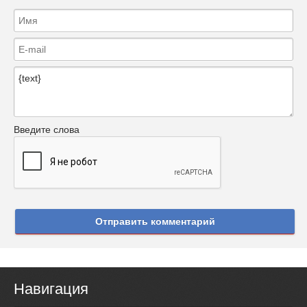
Введите слова
Отправить комментарий
Навигация