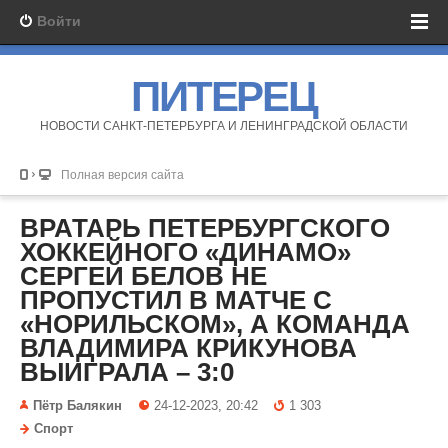
Войти
ПИТЕРЕЦ
НОВОСТИ САНКТ-ПЕТЕРБУРГА И ЛЕНИНГРАДСКОЙ ОБЛАСТИ
Полная версия сайта
ВРАТАРЬ ПЕТЕРБУРГСКОГО
ХОККЕЙНОГО «ДИНАМО»
СЕРГЕЙ БЕЛОВ НЕ
ПРОПУСТИЛ В МАТЧЕ С
«НОРИЛЬСКОМ», А КОМАНДА
ВЛАДИМИРА КРИКУНОВА
ВЫИГРАЛА – 3:0
Пётр Балякин
24-12-2023, 20:42
1 303
Спорт