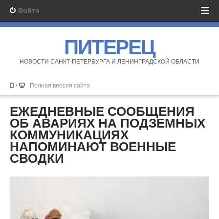
Войти
ПИТЕРЕЦ
НОВОСТИ САНКТ-ПЕТЕРБУРГА И ЛЕНИНГРАДСКОЙ ОБЛАСТИ
Полная версия сайта
ЕЖЕДНЕВНЫЕ СООБЩЕНИЯ
ОБ АВАРИЯХ НА ПОДЗЕМНЫХ
КОММУНИКАЦИЯХ
НАПОМИНАЮТ ВОЕННЫЕ
СВОДКИ