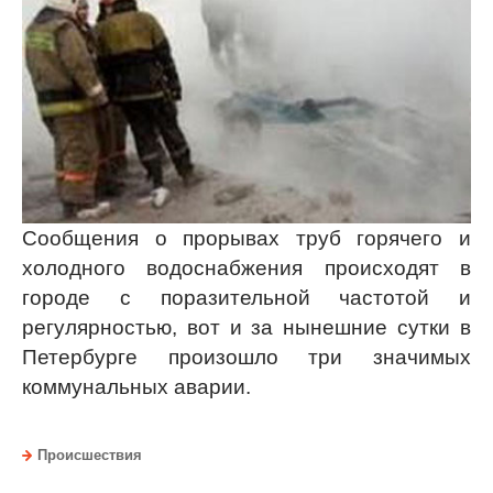
Сообщения о прорывах труб горячего и
холодного водоснабжения происходят в
городе с поразительной частотой и
регулярностью, вот и за нынешние сутки в
Петербурге произошло три значимых
коммунальных аварии.
Происшествия