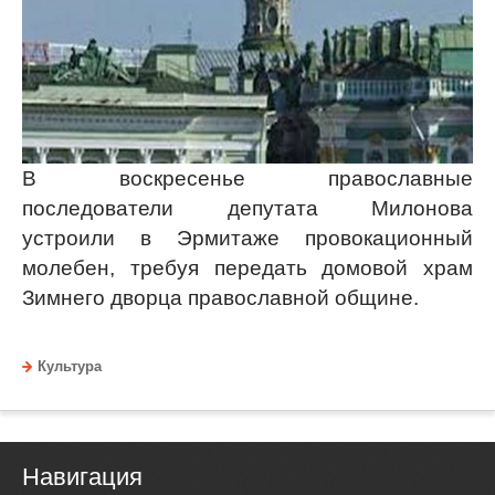
В воскресенье православные
последователи депутата Милонова
устроили в Эрмитаже провокационный
молебен, требуя передать домовой храм
Зимнего дворца православной общине.
Культура
Навигация