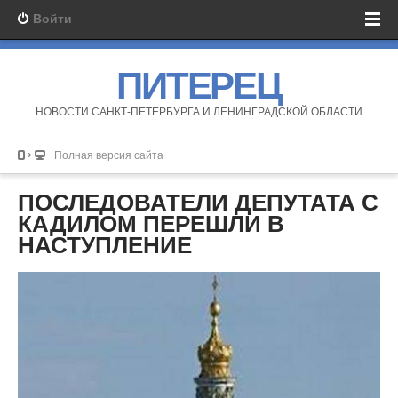
Войти
ПИТЕРЕЦ
НОВОСТИ САНКТ-ПЕТЕРБУРГА И ЛЕНИНГРАДСКОЙ ОБЛАСТИ
Полная версия сайта
ПОСЛЕДОВАТЕЛИ ДЕПУТАТА С
КАДИЛОМ ПЕРЕШЛИ В
НАСТУПЛЕНИЕ