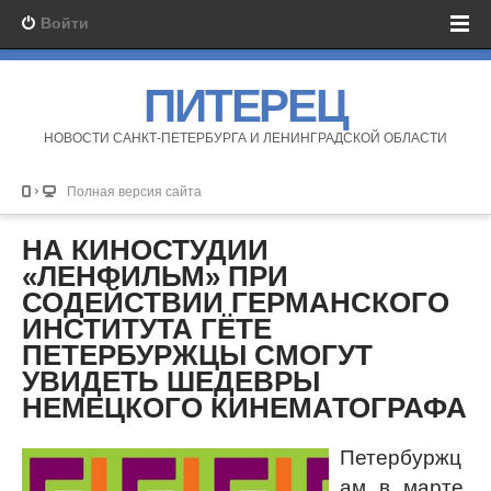
Войти
ПИТЕРЕЦ
НОВОСТИ САНКТ-ПЕТЕРБУРГА И ЛЕНИНГРАДСКОЙ ОБЛАСТИ
Полная версия сайта
НА КИНОСТУДИИ
«ЛЕНФИЛЬМ» ПРИ
СОДЕЙСТВИИ ГЕРМАНСКОГО
ИНСТИТУТА ГЁТЕ
ПЕТЕРБУРЖЦЫ СМОГУТ
УВИДЕТЬ ШЕДЕВРЫ
НЕМЕЦКОГО КИНЕМАТОГРАФА
Петербуржц
ам в марте,