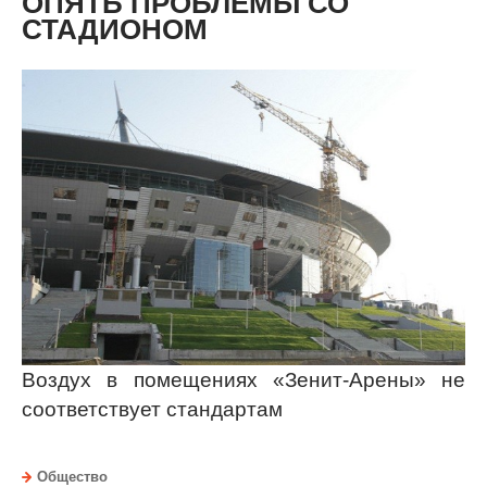
ОПЯТЬ ПРОБЛЕМЫ СО
СТАДИОНОМ
Воздух в помещениях «Зенит-Арены» не
соответствует стандартам
Общество