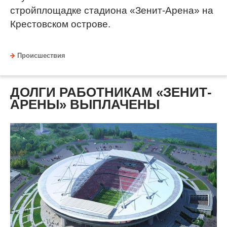
стройплощадке стадиона «Зенит-Арена» на
Крестовском острове.
Происшествия
ДОЛГИ РАБОТНИКАМ «ЗЕНИТ-
АРЕНЫ» ВЫПЛАЧЕНЫ