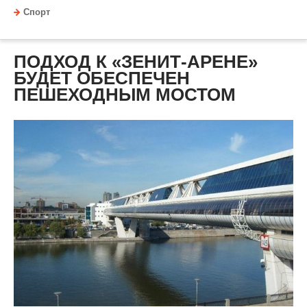
Спорт
ПОДХОД К «ЗЕНИТ-АРЕНЕ»
БУДЕТ ОБЕСПЕЧЕН
ПЕШЕХОДНЫМ МОСТОМ