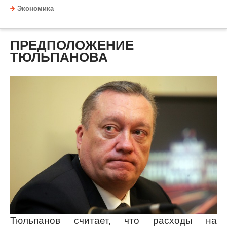
Экономика
ПРЕДПОЛОЖЕНИЕ
ТЮЛЬПАНОВА
Тюльпанов считает, что расходы на