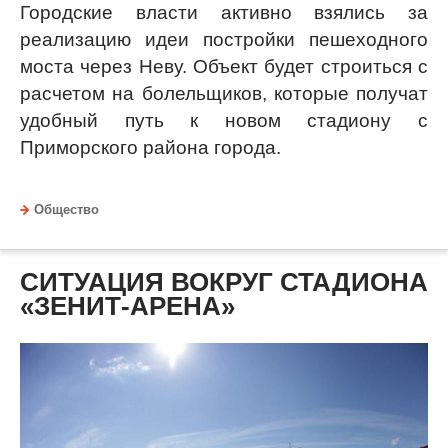
Городские власти активно взялись за
реализацию идеи постройки пешеходного
моста через Неву. Объект будет строиться с
расчетом на болельщиков, которые получат
удобный путь к новом стадиону с
Приморского района города.
Общество
СИТУАЦИЯ ВОКРУГ СТАДИОНА
«ЗЕНИТ-АРЕНА»