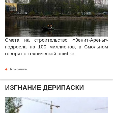
Смета на строительство
«
Зенит-Арены
»
подросла на 100 миллионов, в Смольном
говорят о технической ошибке.
Экономика
ИЗГНАНИЕ ДЕРИПАСКИ