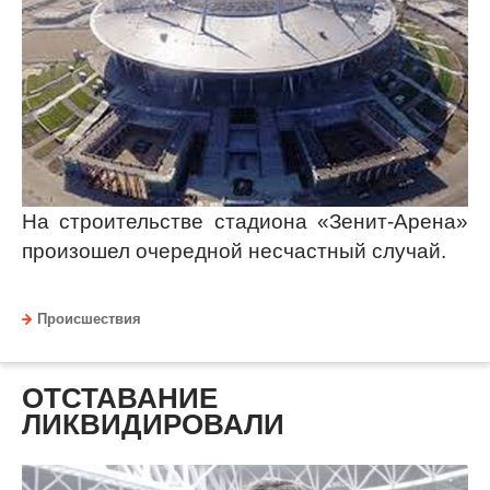
На строительстве стадиона «Зенит-Арена»
произошел очередной несчастный случай.
Происшествия
ОТСТАВАНИЕ
ЛИКВИДИРОВАЛИ