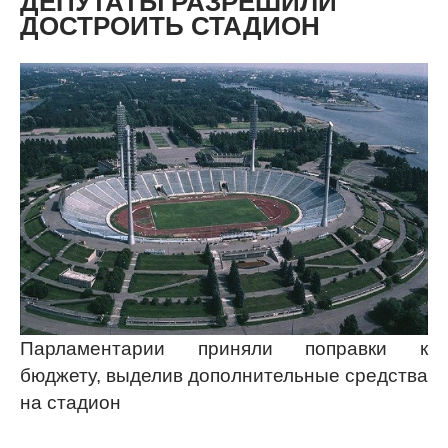
ДЕПУТАТЫ РАЗРЕШИЛИ
ДОСТРОИТЬ СТАДИОН
Парламентарии приняли поправки к
бюджету, выделив дополнительные средства
на стадион