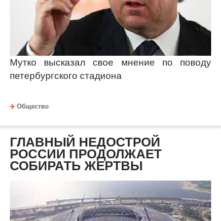
Мутко высказал свое мнение по поводу
петербургского стадиона
Общество
ГЛАВНЫЙ НЕДОСТРОЙ
РОССИИ ПРОДОЛЖАЕТ
СОБИРАТЬ ЖЕРТВЫ