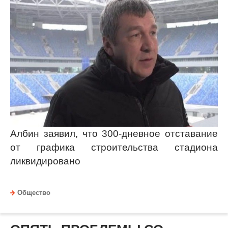
Албин заявил, что 300-дневное отставание
от графика строительства стадиона
ликвидировано
Общество