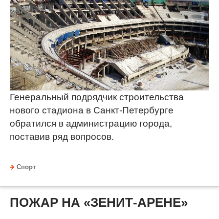
Генеральный подрядчик строительства
нового стадиона в Санкт-Петербурге
обратился в администрацию города,
поставив ряд вопросов.
Спорт
ПОЖАР НА «ЗЕНИТ-АРЕНЕ»