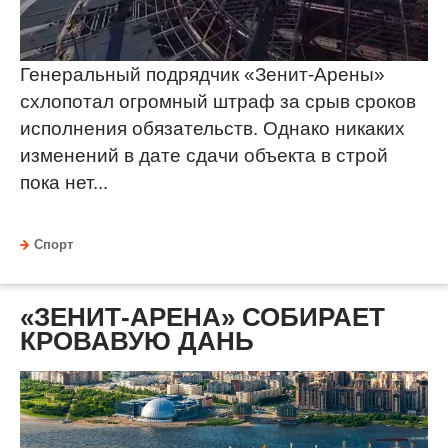
Генеральный подрядчик «Зенит-Арены»
схлопотал огромный штраф за срыв сроков
исполнения обязательств. Однако никаких
изменений в дате сдачи объекта в строй
пока нет...
Спорт
«ЗЕНИТ-АРЕНА» СОБИРАЕТ
КРОВАВУЮ ДАНЬ