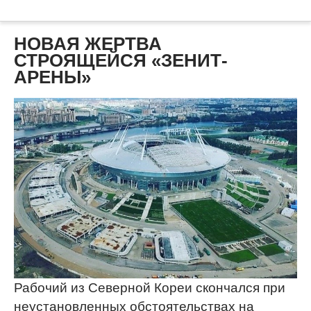
НОВАЯ ЖЕРТВА
СТРОЯЩЕЙСЯ «ЗЕНИТ-
АРЕНЫ»
Рабочий из Северной Кореи скончался при
неустановленных обстоятельствах на