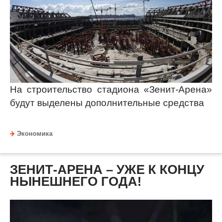
На строительство стадиона «Зенит-Арена»
будут выделены дополнительные средства
Экономика
ЗЕНИТ-АРЕНА – УЖЕ К КОНЦУ
НЫНЕШНЕГО ГОДА!