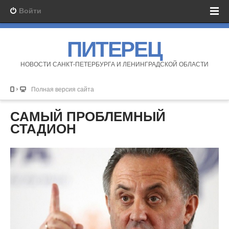
Войти
ПИТЕРЕЦ
НОВОСТИ САНКТ-ПЕТЕРБУРГА И ЛЕНИНГРАДСКОЙ ОБЛАСТИ
Полная версия сайта
САМЫЙ ПРОБЛЕМНЫЙ
СТАДИОН