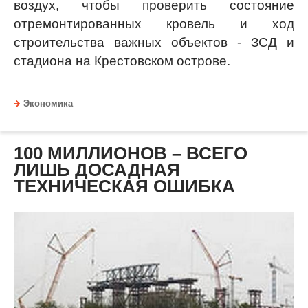
воздух, чтобы проверить состояние
отремонтированных кровель и ход
строительства важных объектов - ЗСД и
стадиона на Крестовском острове.
Экономика
100 МИЛЛИОНОВ – ВСЕГО
ЛИШЬ ДОСАДНАЯ
ТЕХНИЧЕСКАЯ ОШИБКА