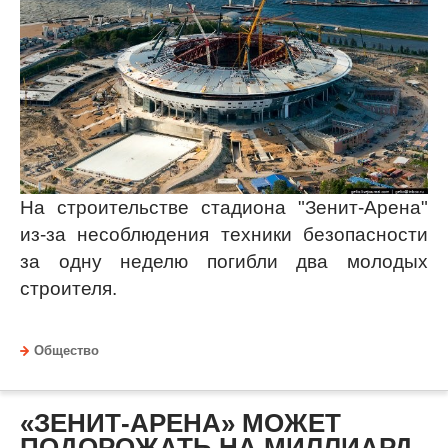
На строительстве стадиона "Зенит-Арена"
из-за несоблюдения техники безопасности
за одну неделю погибли два молодых
строителя.
Общество
«ЗЕНИТ-АРЕНА» МОЖЕТ
ПОДОРОЖАТЬ НА МИЛЛИАРД