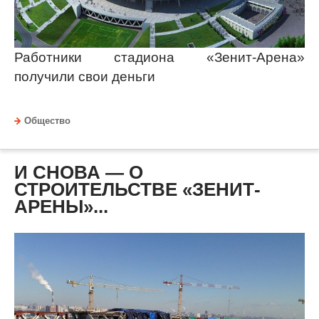
Работники стадиона «Зенит-Арена»
получили свои деньги
Общество
И СНОВА — О
СТРОИТЕЛЬСТВЕ «ЗЕНИТ-
АРЕНЫ»...