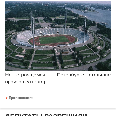
На строящемся в Петербурге стадионе
произошел пожар
Происшествия