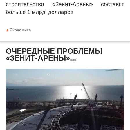
строительство «Зенит-Арены» составят
больше 1 млрд. долларов
Экономика
ОЧЕРЕДНЫЕ ПРОБЛЕМЫ
«ЗЕНИТ-АРЕНЫ»...