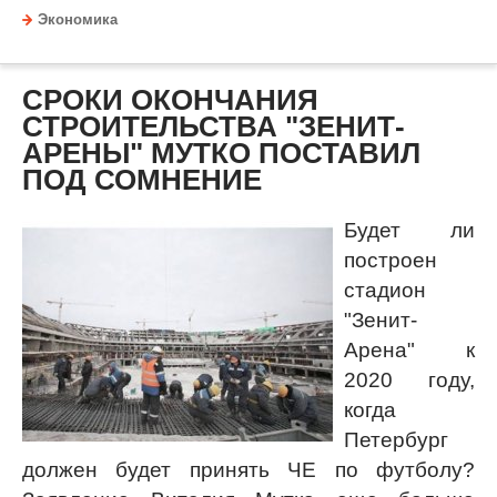
Экономика
СРОКИ ОКОНЧАНИЯ
СТРОИТЕЛЬСТВА "ЗЕНИТ-
АРЕНЫ" МУТКО ПОСТАВИЛ
ПОД СОМНЕНИЕ
Будет ли
построен
стадион
"Зенит-
Арена" к
2020 году,
когда
Петербург
должен будет принять ЧЕ по футболу?