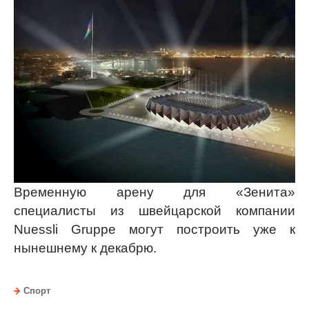
Временную арену для «Зенита»
специалисты из швейцарской компании
Nuessli Gruppe могут построить уже к
нынешнему к декабрю.
Спорт