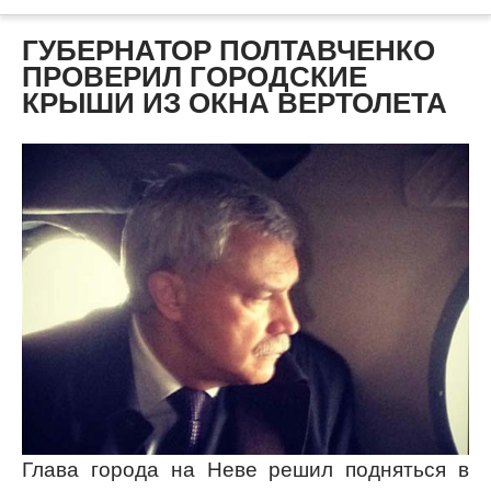
ГУБЕРНАТОР ПОЛТАВЧЕНКО
ПРОВЕРИЛ ГОРОДСКИЕ
КРЫШИ ИЗ ОКНА ВЕРТОЛЕТА
Глава города на Неве решил подняться в