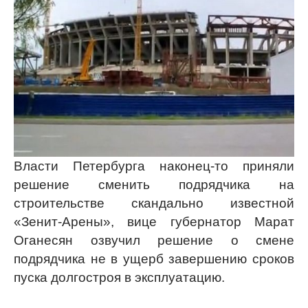
Власти Петербурга наконец-то приняли
решение сменить подрядчика на
строительстве скандально известной
«Зенит-Арены», вице губернатор Марат
Оганесян озвучил решение о смене
подрядчика не в ущерб завершению сроков
пуска долгостроя в эксплуатацию.