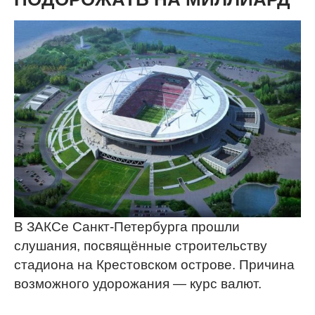
В ЗАКСе Санкт-Петербурга прошли
слушания, посвящённые строительству
стадиона на Крестовском острове. Причина
возможного удорожания — курс валют.