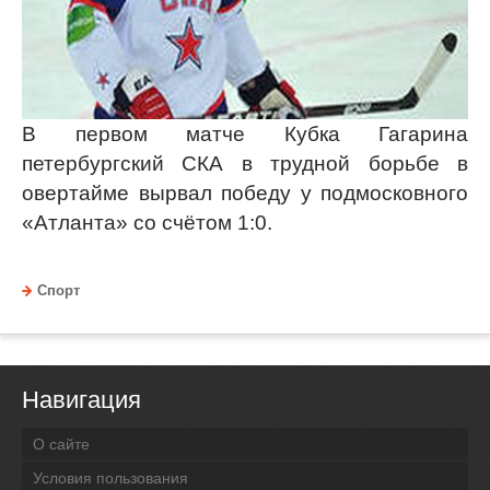
В первом матче Кубка Гагарина
петербургский СКА в трудной борьбе в
овертайме вырвал победу у подмосковного
«Атланта» со счётом 1:0.
Спорт
Навигация
О сайте
Условия пользования