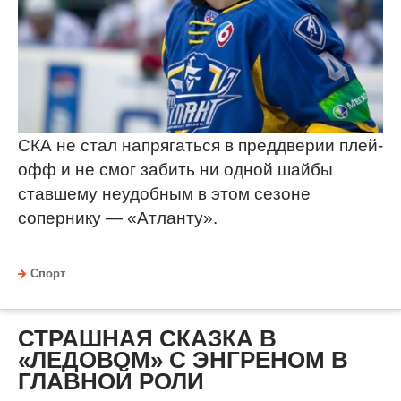
СКА не стал напрягаться в преддверии плей-
офф и не смог забить ни одной шайбы
ставшему неудобным в этом сезоне
сопернику — «Атланту».
Спорт
СТРАШНАЯ СКАЗКА В
«ЛЕДОВОМ» С ЭНГРЕНОМ В
ГЛАВНОЙ РОЛИ