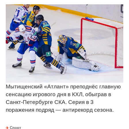
Мытищенский «Атлант» преподнёс главную
сенсацию игрового дня в КХЛ, обыграв в
Санкт-Петербурге СКА. Серия в 3
поражения подряд — антирекорд сезона.
Спорт