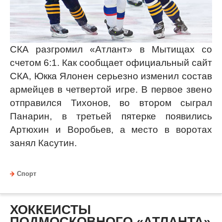
СКА разгромил «Атлант» в Мытищах со
счетом 6:1. Как сообщает официальный сайт
СКА, Юкка Ялонен серьезно изменил состав
армейцев в четвертой игре. В первое звено
отправился Тихонов, во втором сыграл
Панарин, в третьей пятерке появились
Артюхин и Воробьев, а место в воротах
занял Касутин.
Спорт
ХОККЕИСТЫ
ПОДМОСКОВНОГО «АТЛАНТА»