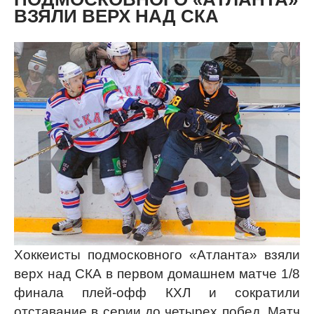
ВЗЯЛИ ВЕРХ НАД СКА
Хоккеисты подмосковного «Атланта» взяли
верх над СКА в первом домашнем матче 1/8
финала плей-офф КХЛ и сократили
отставание в серии до четырех побед. Матч