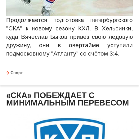
Продолжается подготовка петербургского
"СКА" к новому сезону КХЛ. В Хельсинки,
куда Вячеслав Быков привёз свою ледовую
дружину, они в овертайме уступили
подмосковному "Атланту" со счётом 3:4.
Спорт
«СКА» ПОБЕЖДАЕТ С
МИНИМАЛЬНЫМ ПЕРЕВЕСОМ