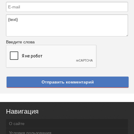
Введите слова
Отправить комментарий
Навигация
О сайте
Условия пользования