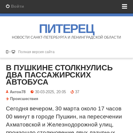
Войти
ПИТЕРЕЦ
НОВОСТИ САНКТ-ПЕТЕРБУРГА И ЛЕНИНГРАДСКОЙ ОБЛАСТИ
Полная версия сайта
В ПУШКИНЕ СТОЛКНУЛИСЬ
ДВА ПАССАЖИРСКИХ
АВТОБУСА
Антон78
30-03-2025, 20:05
37
Происшествия
Сегодня вечером, 30 марта около 17 часов
00 минут в городе Пушкин, на пересечении
Ахматовской и Железнодорожной улиц,
произошло столкновение двух лазурных