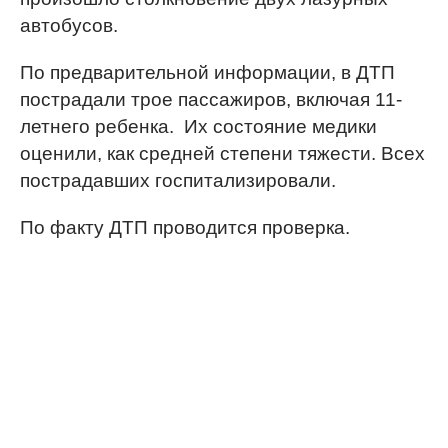
автобусов.
По предварительной информации, в ДТП
пострадали трое пассажиров, включая 11-
летнего ребенка. Их состояние медики
оценили, как средней степени тяжести. Всех
пострадавших госпитализировали.
По факту ДТП проводится проверка.