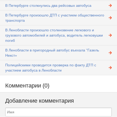
В Петербурге столкнулись два рейсовых автобуса
В Петербурге произошло ДТП с участием общественного
транспорта
В Ленобласти произошло столкновение легкового и
грузового автомобилей и автобуса, водитель легковушки
погиб
В Ленобласти в пригородный автобус въехала “Газель
Некст»
Полицейскими проводится проверка по факту ДТП с
участием автобуса в Ленобласти
Комментарии (0)
Добавление комментария