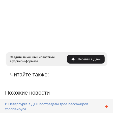
Читайте также:
Похожие новости
В Петербурге в ДТП пострадали трое пассажиров
троллейбуса