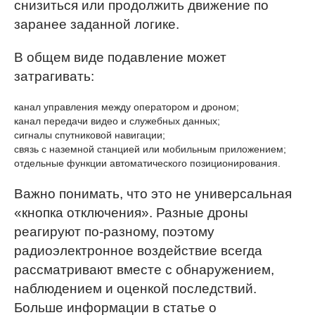
снизиться или продолжить движение по
заранее заданной логике.
В общем виде подавление может
затрагивать:
канал управления между оператором и дроном;
канал передачи видео и служебных данных;
сигналы спутниковой навигации;
связь с наземной станцией или мобильным приложением;
отдельные функции автоматического позиционирования.
Важно понимать, что это не универсальная
«кнопка отключения». Разные дроны
реагируют по-разному, поэтому
радиоэлектронное воздействие всегда
рассматривают вместе с обнаружением,
наблюдением и оценкой последствий.
Больше информации в статье о