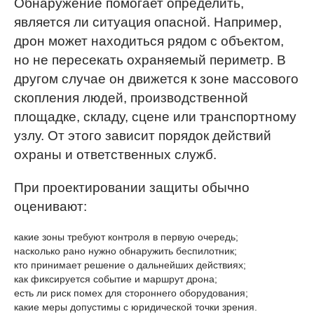
Обнаружение помогает определить,
является ли ситуация опасной. Например,
дрон может находиться рядом с объектом,
но не пересекать охраняемый периметр. В
другом случае он движется к зоне массового
скопления людей, производственной
площадке, складу, сцене или транспортному
узлу. От этого зависит порядок действий
охраны и ответственных служб.
При проектировании защиты обычно
оценивают:
какие зоны требуют контроля в первую очередь;
насколько рано нужно обнаружить беспилотник;
кто принимает решение о дальнейших действиях;
как фиксируется событие и маршрут дрона;
есть ли риск помех для стороннего оборудования;
какие меры допустимы с юридической точки зрения.