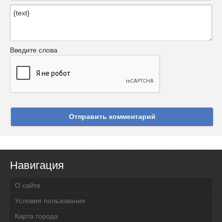
Введите слова
Отправить комментарий
Навигация
О сайте
Условия пользования
Карта города