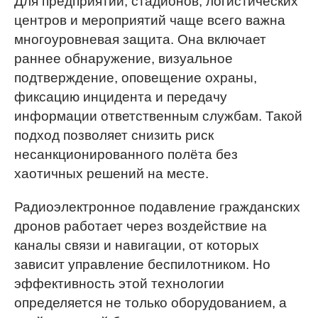
Для предприятий, стадионов, логистических
центров и мероприятий чаще всего важна
многоуровневая защита. Она включает
раннее обнаружение, визуальное
подтверждение, оповещение охраны,
фиксацию инцидента и передачу
информации ответственным службам. Такой
подход позволяет снизить риск
несанкционированного полёта без
хаотичных решений на месте.
Радиоэлектронное подавление гражданских
дронов работает через воздействие на
каналы связи и навигации, от которых
зависит управление беспилотником. Но
эффективность этой технологии
определяется не только оборудованием, а