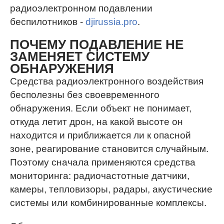
радиоэлектронном подавлении
беспилотников -
djirussia.pro
.
ПОЧЕМУ ПОДАВЛЕНИЕ НЕ
ЗАМЕНЯЕТ СИСТЕМУ
ОБНАРУЖЕНИЯ
Средства радиоэлектронного воздействия
бесполезны без своевременного
обнаружения. Если объект не понимает,
откуда летит дрон, на какой высоте он
находится и приближается ли к опасной
зоне, реагирование становится случайным.
Поэтому сначала применяются средства
мониторинга: радиочастотные датчики,
камеры, тепловизоры, радары, акустические
системы или комбинированные комплексы.