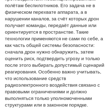
полётам беспилотников. Его задача не в
физическом перехвате аппарата, а в
нарушении каналов, за счёт которых дрон
получает команды, передаёт данные или
ориентируется в пространстве. Такие
технологии применяются не сами по себе, а
как часть общей системы безопасности:
сначала дрон нужно обнаружить, затем
оценить риск, подтвердить угрозу и только
после этого выбирать допустимый сценарий
реагирования. Особенно важно учитывать,
что использование средств
радиоэлектронного воздействия связано с
правовыми ограничениями и должно
выполняться только уполномоченными
структурами или в законном порядке.