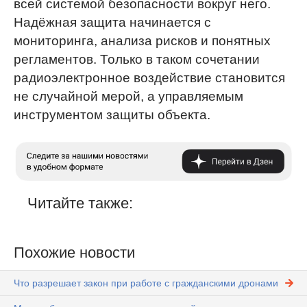
всей системой безопасности вокруг него.
Надёжная защита начинается с
мониторинга, анализа рисков и понятных
регламентов. Только в таком сочетании
радиоэлектронное воздействие становится
не случайной мерой, а управляемым
инструментом защиты объекта.
Читайте также:
Похожие новости
Что разрешает закон при работе с гражданскими дронами