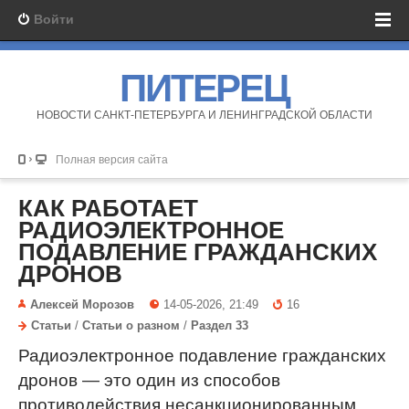
Войти
ПИТЕРЕЦ
НОВОСТИ САНКТ-ПЕТЕРБУРГА И ЛЕНИНГРАДСКОЙ ОБЛАСТИ
Полная версия сайта
КАК РАБОТАЕТ
РАДИОЭЛЕКТРОННОЕ
ПОДАВЛЕНИЕ ГРАЖДАНСКИХ
ДРОНОВ
Алексей Морозов
14-05-2026, 21:49
16
Статьи
/
Статьи о разном
/
Раздел 33
Радиоэлектронное подавление гражданских
дронов — это один из способов
противодействия несанкционированным