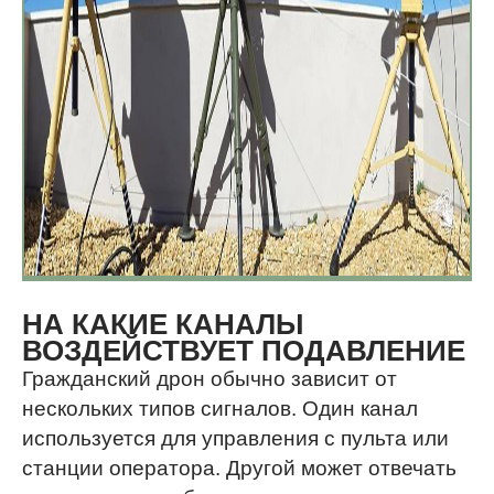
НА КАКИЕ КАНАЛЫ
ВОЗДЕЙСТВУЕТ ПОДАВЛЕНИЕ
Гражданский дрон обычно зависит от
нескольких типов сигналов. Один канал
используется для управления с пульта или
станции оператора. Другой может отвечать