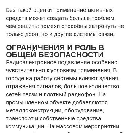
Без такой оценки применение активных
средств может создать больше проблем,
чем решить: помехи способны затронуть не
только дрон, но и другие системы связи.
ОГРАНИЧЕНИЯ И РОЛЬ В
ОБЩЕЙ БЕЗОПАСНОСТИ
Радиоэлектронное подавление особенно
чувствительно к условиям применения. В
городе на работу системы влияют здания,
отражения сигналов, большое количество
сетей связи и плотный радиофон. На
промышленном объекте добавляются
металлоконструкции, оборудование,
транспорт и собственные средства
коммуникации. На массовом мероприятии