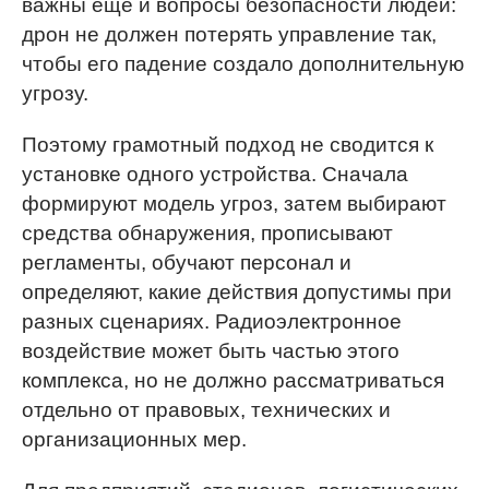
важны ещё и вопросы безопасности людей:
дрон не должен потерять управление так,
чтобы его падение создало дополнительную
угрозу.
Поэтому грамотный подход не сводится к
установке одного устройства. Сначала
формируют модель угроз, затем выбирают
средства обнаружения, прописывают
регламенты, обучают персонал и
определяют, какие действия допустимы при
разных сценариях. Радиоэлектронное
воздействие может быть частью этого
комплекса, но не должно рассматриваться
отдельно от правовых, технических и
организационных мер.