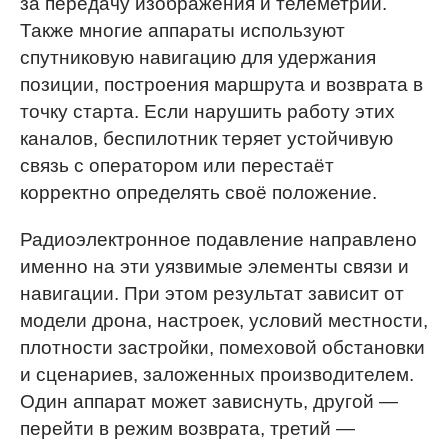
за передачу изображения и телеметрии.
Также многие аппараты используют
спутниковую навигацию для удержания
позиции, построения маршрута и возврата в
точку старта. Если нарушить работу этих
каналов, беспилотник теряет устойчивую
связь с оператором или перестаёт
корректно определять своё положение.
Радиоэлектронное подавление направлено
именно на эти уязвимые элементы связи и
навигации. При этом результат зависит от
модели дрона, настроек, условий местности,
плотности застройки, помеховой обстановки
и сценариев, заложенных производителем.
Один аппарат может зависнуть, другой —
перейти в режим возврата, третий —