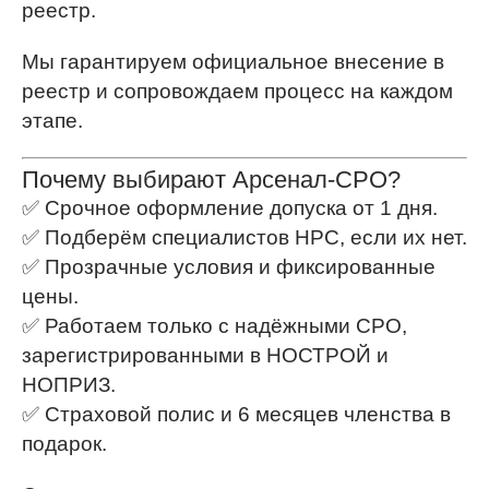
реестр.
Мы гарантируем официальное внесение в
реестр и сопровождаем процесс на каждом
этапе.
Почему выбирают Арсенал-СРО?
✅ Срочное оформление допуска от 1 дня.
✅ Подберём специалистов НРС, если их нет.
✅ Прозрачные условия и фиксированные
цены.
✅ Работаем только с надёжными СРО,
зарегистрированными в НОСТРОЙ и
НОПРИЗ.
✅ Страховой полис и 6 месяцев членства в
подарок.