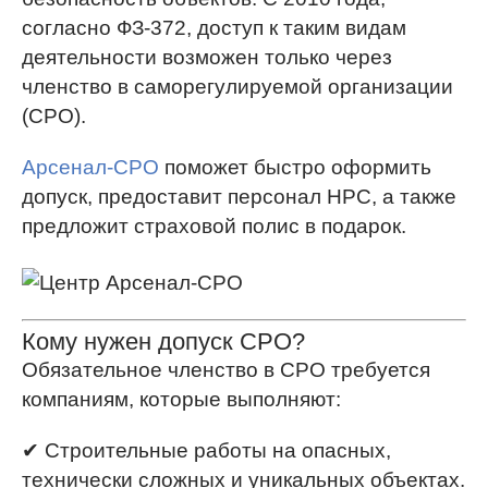
согласно ФЗ-372, доступ к таким видам
деятельности возможен только через
членство в саморегулируемой организации
(СРО).
Арсенал-СРО
поможет быстро оформить
допуск, предоставит персонал НРС, а также
предложит страховой полис в подарок.
Кому нужен допуск СРО?
Обязательное членство в СРО требуется
компаниям, которые выполняют:
✔ Строительные работы на опасных,
технически сложных и уникальных объектах.