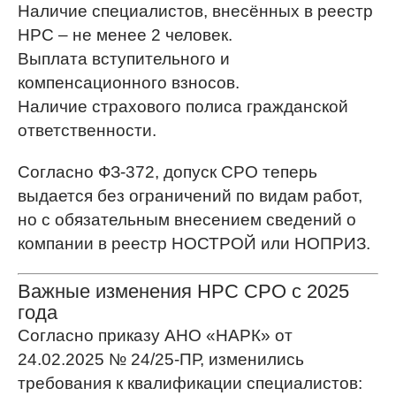
Наличие специалистов, внесённых в реестр
НРС – не менее 2 человек.
Выплата вступительного и
компенсационного взносов.
Наличие страхового полиса гражданской
ответственности.
Согласно ФЗ-372, допуск СРО теперь
выдается без ограничений по видам работ,
но с обязательным внесением сведений о
компании в реестр НОСТРОЙ или НОПРИЗ.
Важные изменения НРС СРО с 2025
года
Согласно приказу АНО «НАРК» от
24.02.2025 № 24/25-ПР, изменились
требования к квалификации специалистов: