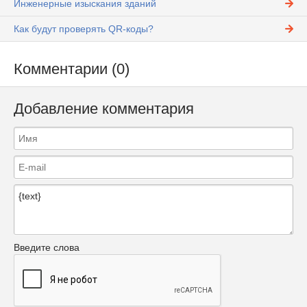
Инженерные изыскания зданий
Как будут проверять QR-коды?
Комментарии (0)
Добавление комментария
Введите слова