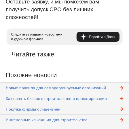
Оставьте заявку, и мы поможем вам
получить допуск СРО без лишних
сложностей!
Читайте также:
Похожие новости
Новые правила для саморегулируемых организаций
Как начать бизнес в строительстве и проектировании
Покупка фирмы с лицензией
Инженерные изыскания для строительства