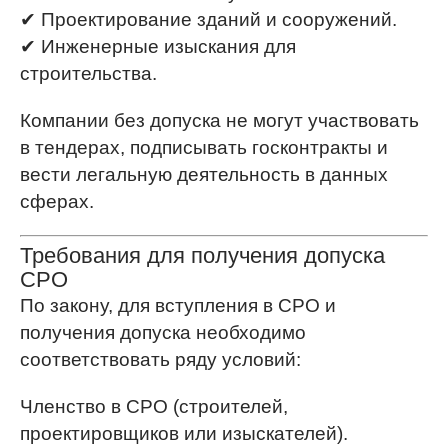
✔ Проектирование зданий и сооружений.
✔ Инженерные изыскания для
строительства.
Компании без допуска не могут участвовать
в тендерах, подписывать госконтракты и
вести легальную деятельность в данных
сферах.
Требования для получения допуска
СРО
По закону, для вступления в СРО и
получения допуска необходимо
соответствовать ряду условий:
Членство в СРО (строителей,
проектировщиков или изыскателей).