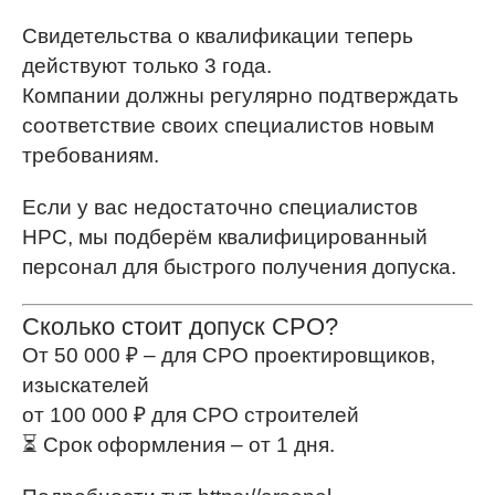
Свидетельства о квалификации теперь
действуют только 3 года.
Компании должны регулярно подтверждать
соответствие своих специалистов новым
требованиям.
Если у вас недостаточно специалистов
НРС, мы подберём квалифицированный
персонал для быстрого получения допуска.
Сколько стоит допуск СРО?
От 50 000 ₽ – для СРО проектировщиков,
изыскателей
от 100 000 ₽ для СРО строителей
⏳ Срок оформления – от 1 дня.