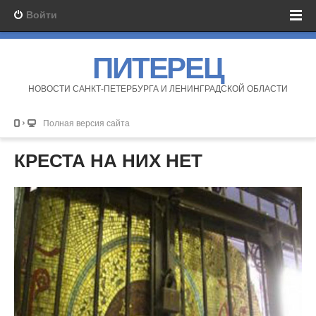
Войти
ПИТЕРЕЦ
НОВОСТИ САНКТ-ПЕТЕРБУРГА И ЛЕНИНГРАДСКОЙ ОБЛАСТИ
Полная версия сайта
КРЕСТА НА НИХ НЕТ