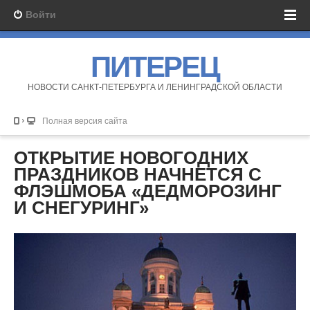
Войти
ПИТЕРЕЦ
НОВОСТИ САНКТ-ПЕТЕРБУРГА И ЛЕНИНГРАДСКОЙ ОБЛАСТИ
Полная версия сайта
ОТКРЫТИЕ НОВОГОДНИХ
ПРАЗДНИКОВ НАЧНЕТСЯ С
ФЛЭШМОБА «ДЕДМОРОЗИНГ
И СНЕГУРИНГ»