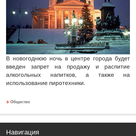
В новогоднюю ночь в центре города будет
введен запрет на продажу и распитие
алкогольных напитков, а также на
использование пиротехники.
Общество
Навигация