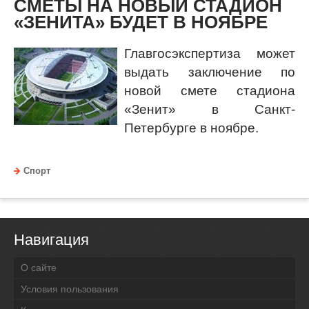
СМЕТЫ НА НОВЫЙ СТАДИОН
«ЗЕНИТА» БУДЕТ В НОЯБРЕ
Главгосэкспертиза может
выдать заключение по
новой смете стадиона
«Зенит» в Санкт-
Петербурге в ноябре.
Спорт
Навигация
О сайте
Условия пользования