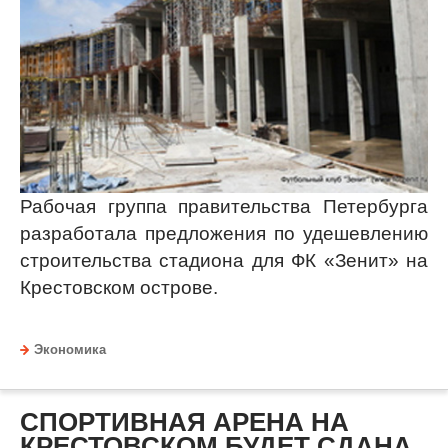
Рабочая группа правительства Петербурга
разработала предложения по удешевлению
строительства стадиона для ФК «Зенит» на
Крестовском острове.
Экономика
СПОРТИВНАЯ АРЕНА НА
КРЕСТОВСКОМ БУДЕТ СДАНА