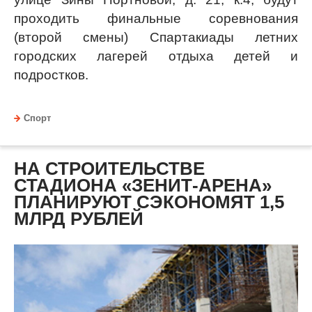
проходить финальные соревнования
(второй смены) Спартакиады летних
городских лагерей отдыха детей и
подростков.
Спорт
НА СТРОИТЕЛЬСТВЕ
СТАДИОНА «ЗЕНИТ-АРЕНА»
ПЛАНИРУЮТ СЭКОНОМЯТ 1,5
МЛРД РУБЛЕЙ