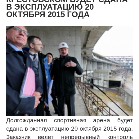
В ЭКСПЛУАТАЦИЮ 20
ОКТЯБРЯ 2015 ГОДА
Долгожданная спортивная арена будет
сдана в эксплуатацию 20 октября 2015 года.
Заказчик ведет непрерывный контроль