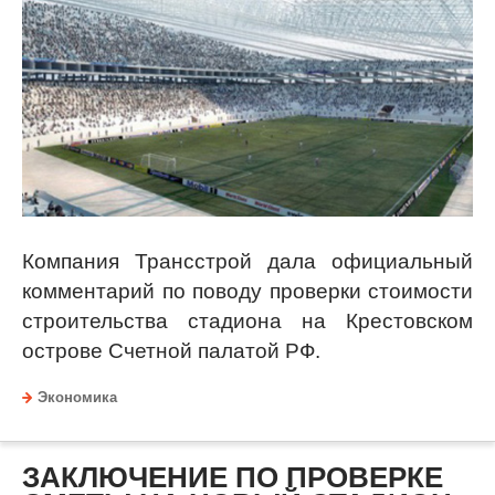
Компания Трансстрой дала официальный
комментарий по поводу проверки стоимости
строительства стадиона на Крестовском
острове Счетной палатой РФ.
Экономика
ЗАКЛЮЧЕНИЕ ПО ПРОВЕРКЕ