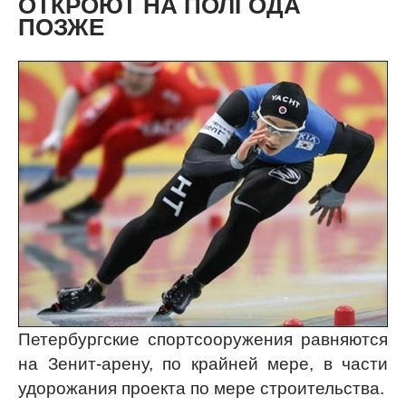
ОТКРОЮТ НА ПОЛГОДА
ПОЗЖЕ
Петербургские спортсооружения равняются
на Зенит-арену, по крайней мере, в части
удорожания проекта по мере строительства.