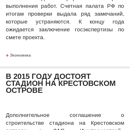
выполнения работ. Счетная палата РФ по
итогам проверки выдала ряд замечаний,
которые устраняются. К концу года
ожидается заключение госэкспертизы по
смете проекта.
Экономика
В 2015 ГОДУ ДОСТОЯТ
СТАДИОН НА КРЕСТОВСКОМ
ОСТРОВЕ
Дополнительное соглашение о
строительстве стадиона на Крестовском