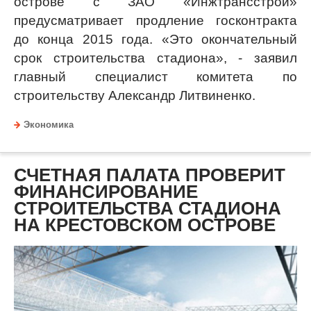
острове с ЗАО «Инжтрансстрой»
предусматривает продление госконтракта
до конца 2015 года. «Это окончательный
срок строительства стадиона», - заявил
главный специалист комитета по
строительству Александр Литвиненко.
Экономика
СЧЕТНАЯ ПАЛАТА ПРОВЕРИТ
ФИНАНСИРОВАНИЕ
СТРОИТЕЛЬСТВА СТАДИОНА
НА КРЕСТОВСКОМ ОСТРОВЕ