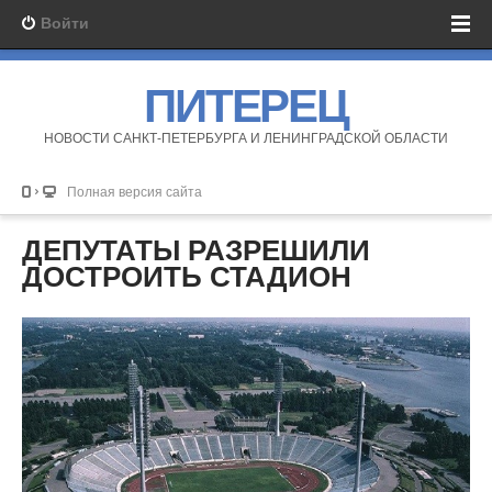
Войти
ПИТЕРЕЦ
НОВОСТИ САНКТ-ПЕТЕРБУРГА И ЛЕНИНГРАДСКОЙ ОБЛАСТИ
Полная версия сайта
ДЕПУТАТЫ РАЗРЕШИЛИ
ДОСТРОИТЬ СТАДИОН