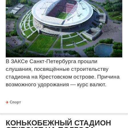
В ЗАКСе Санкт-Петербурга прошли
слушания, посвящённые строительству
стадиона на Крестовском острове. Причина
возможного удорожания — курс валют.
Спорт
КОНЬКОБЕЖНЫЙ СТАДИОН