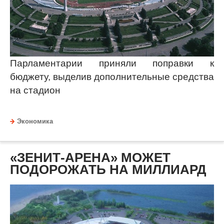
Парламентарии приняли поправки к
бюджету, выделив дополнительные средства
на стадион
Экономика
«ЗЕНИТ-АРЕНА» МОЖЕТ
ПОДОРОЖАТЬ НА МИЛЛИАРД