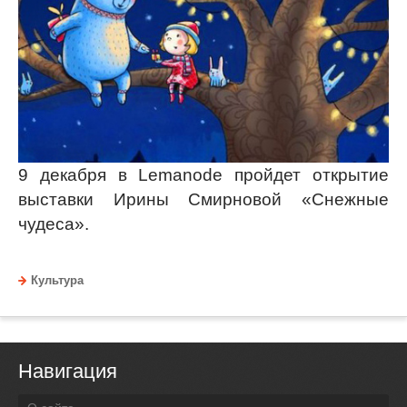
9 декабря в Lemanode пройдет открытие
выставки Ирины Смирновой «Снежные
чудеса».
Культура
Навигация