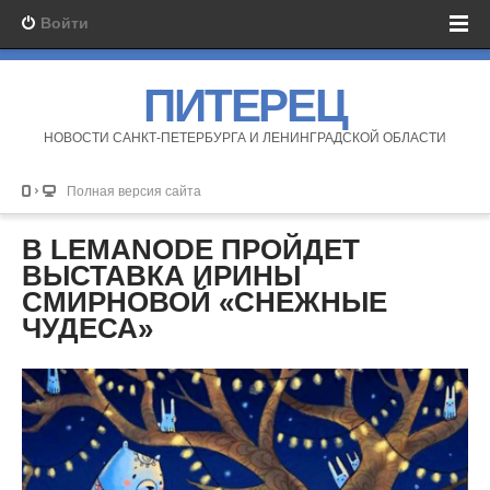
Войти
ПИТЕРЕЦ
НОВОСТИ САНКТ-ПЕТЕРБУРГА И ЛЕНИНГРАДСКОЙ ОБЛАСТИ
Полная версия сайта
В LEMANODE ПРОЙДЕТ
ВЫСТАВКА ИРИНЫ
СМИРНОВОЙ «СНЕЖНЫЕ
ЧУДЕСА»