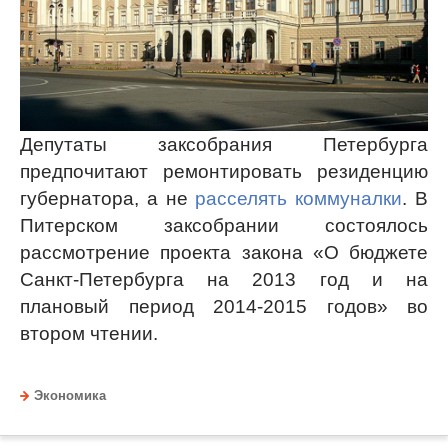
Депутаты заксобрания Петербурга
предпочитают ремонтировать резиденцию
губернатора, а не
расселять коммуналки
. В
Питерском заксобрании состоялось
рассмотрение проекта закона «О бюджете
Санкт-Петербурга на 2013 год и на
плановый период 2014-2015 годов» во
втором чтении.
Экономика