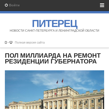
Войти
ПИТЕРЕЦ
НОВОСТИ САНКТ-ПЕТЕРБУРГА И ЛЕНИНГРАДСКОЙ ОБЛАСТИ
Полная версия сайта
ПОЛ МИЛЛИАРДА НА РЕМОНТ
РЕЗИДЕНЦИИ ГУБЕРНАТОРА