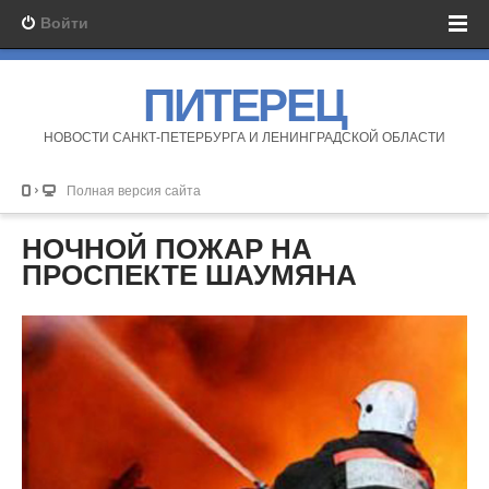
Войти
ПИТЕРЕЦ
НОВОСТИ САНКТ-ПЕТЕРБУРГА И ЛЕНИНГРАДСКОЙ ОБЛАСТИ
Полная версия сайта
НОЧНОЙ ПОЖАР НА
ПРОСПЕКТЕ ШАУМЯНА