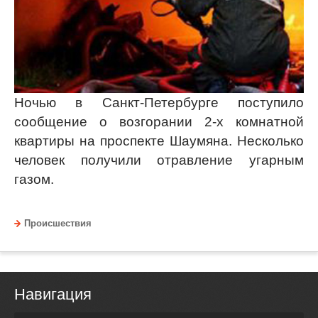
Ночью в Санкт-Петербурге поступило
сообщение о возгорании 2-х комнатной
квартиры на проспекте Шаумяна. Несколько
человек получили отравление угарным
газом.
Происшествия
Навигация