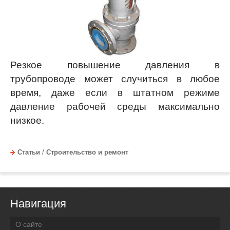
Резкое повышение давления в
трубопроводе может случиться в любое
время, даже если в штатном режиме
давление рабочей среды максимально
низкое.
Статьи
/
Строительство и ремонт
Навигация
О сайте