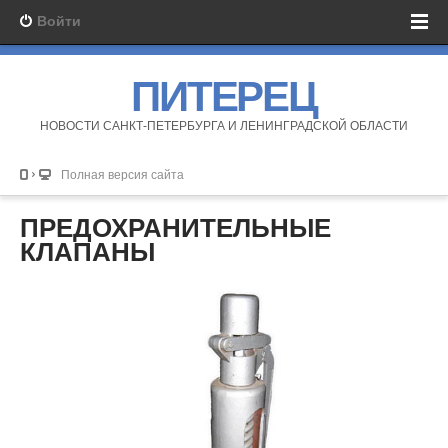
Войти
ПИТЕРЕЦ
НОВОСТИ САНКТ-ПЕТЕРБУРГА И ЛЕНИНГРАДСКОЙ ОБЛАСТИ
Полная версия сайта
ПРЕДОХРАНИТЕЛЬНЫЕ
КЛАПАНЫ