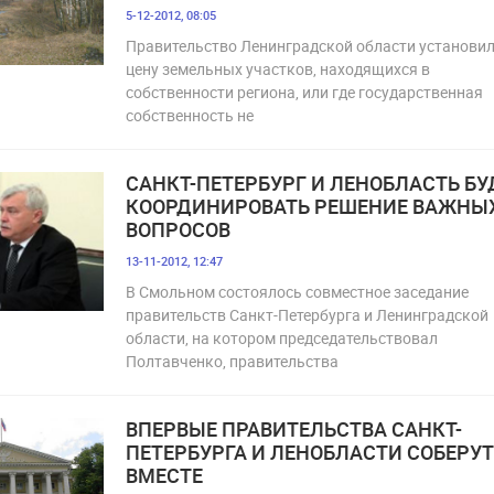
5-12-2012, 08:05
Правительство Ленинградской области установи
цену земельных участков, находящихся в
собственности региона, или где государственная
собственность не
САНКТ-ПЕТЕРБУРГ И ЛЕНОБЛАСТЬ БУ
КООРДИНИРОВАТЬ РЕШЕНИЕ ВАЖНЫ
ВОПРОСОВ
13-11-2012, 12:47
В Смольном состоялось совместное заседание
правительств Санкт-Петербурга и Ленинградской
области, на котором председательствовал
Полтавченко, правительства
ВПЕРВЫЕ ПРАВИТЕЛЬСТВА САНКТ-
ПЕТЕРБУРГА И ЛЕНОБЛАСТИ СОБЕРУ
ВМЕСТЕ