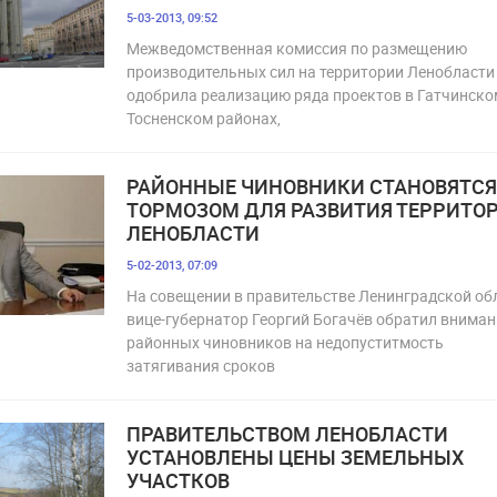
5-03-2013, 09:52
Межведомственная комиссия по размещению
производительных сил на территории Ленобласти
одобрила реализацию ряда проектов в Гатчинско
Тосненском районах,
РАЙОННЫЕ ЧИНОВНИКИ СТАНОВЯТСЯ
ТОРМОЗОМ ДЛЯ РАЗВИТИЯ ТЕРРИТО
ЛЕНОБЛАСТИ
5-02-2013, 07:09
На совещении в правительстве Ленинградской об
вице-губернатор Георгий Богачёв обратил вниман
районных чиновников на недопуститмость
затягивания сроков
ПРАВИТЕЛЬСТВОМ ЛЕНОБЛАСТИ
УСТАНОВЛЕНЫ ЦЕНЫ ЗЕМЕЛЬНЫХ
УЧАСТКОВ