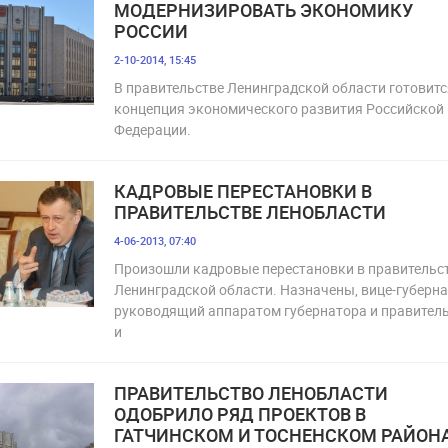
МОДЕРНИЗИРОВАТЬ ЭКОНОМИКУ
РОССИИ
2-10-2014, 15:45
В правительстве Ленинградской области готовитс
концепция экономического развития Российской
Федерации.
КАДРОВЫЕ ПЕРЕСТАНОВКИ В
ПРАВИТЕЛЬСТВЕ ЛЕНОБЛАСТИ
4-06-2013, 07:40
Произошли кадровые перестановки в правительс
Ленинградской области. Назначены, вице-губерна
руководящий аппаратом губернатора и правитель
и
ПРАВИТЕЛЬСТВО ЛЕНОБЛАСТИ
ОДОБРИЛО РЯД ПРОЕКТОВ В
ГАТЧИНСКОМ И ТОСНЕНСКОМ РАЙОН