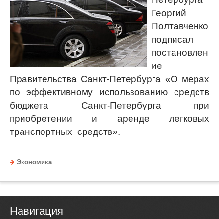
Георгий
Полтавченко
подписал
постановлен
ие
Правительства Санкт-Петербурга «О мерах
по эффективному использованию средств
бюджета Санкт-Петербурга при
приобретении и аренде легковых
транспортных средств».
Экономика
Навигация