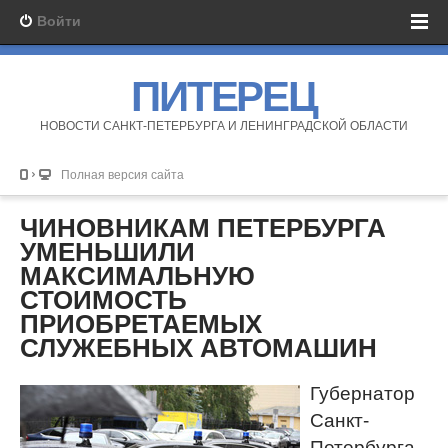
Войти
ПИТЕРЕЦ
НОВОСТИ САНКТ-ПЕТЕРБУРГА И ЛЕНИНГРАДСКОЙ ОБЛАСТИ
Полная версия сайта
ЧИНОВНИКАМ ПЕТЕРБУРГА
УМЕНЬШИЛИ
МАКСИМАЛЬНУЮ
СТОИМОСТЬ
ПРИОБРЕТАЕМЫХ
СЛУЖЕБНЫХ АВТОМАШИН
Губернатор
Санкт-
Петербурга