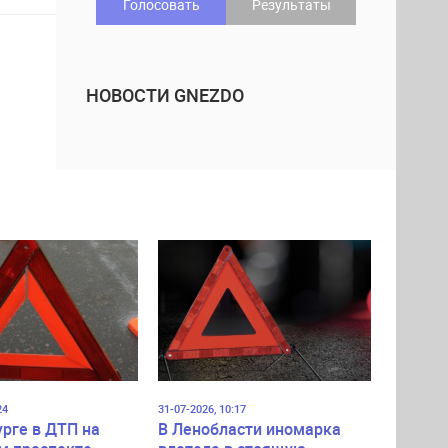
Голосовать
Результаты
НОВОСТИ GNEZDO
24
31-07-2026, 10:17
урге в ДТП на
В Ленобласти иномарка