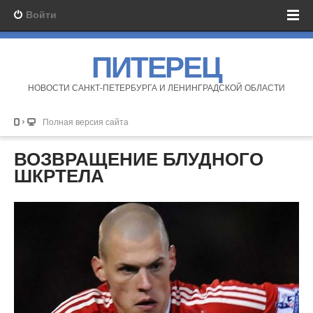
Войти
ПИТЕРЕЦ
НОВОСТИ САНКТ-ПЕТЕРБУРГА И ЛЕНИНГРАДСКОЙ ОБЛАСТИ
Полная версия сайта
ВОЗВРАЩЕНИЕ БЛУДНОГО
ШКРТЕЛА