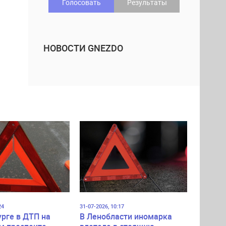
Голосовать
Результаты
НОВОСТИ GNEZDO
24
31-07-2026, 10:17
урге в ДТП на
В Ленобласти иномарка