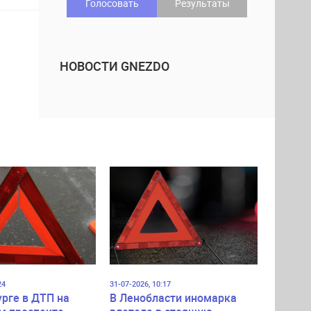
Голосовать
Результаты
НОВОСТИ GNEZDO
24
31-07-2026, 10:17
урге в ДТП на
В Ленобласти иномарка