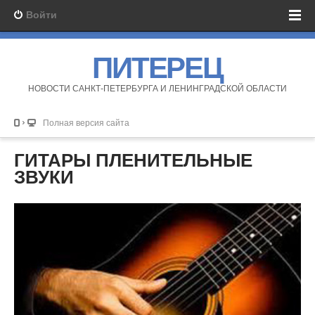
Войти
ПИТЕРЕЦ
НОВОСТИ САНКТ-ПЕТЕРБУРГА И ЛЕНИНГРАДСКОЙ ОБЛАСТИ
Полная версия сайта
ГИТАРЫ ПЛЕНИТЕЛЬНЫЕ
ЗВУКИ