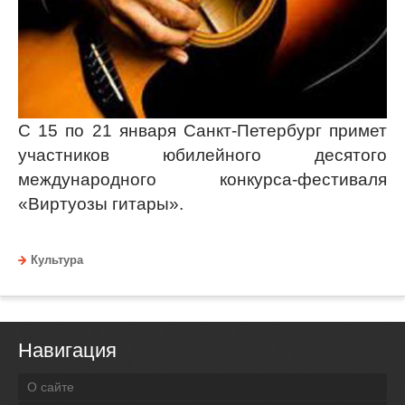
C 15 по 21 января Санкт-Петербург примет
участников юбилейного десятого
международного конкурса-фестиваля
«Виртуозы гитары».
Культура
Навигация
О сайте