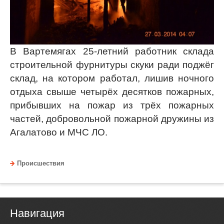
В Вартемягах 25-летний работник склада
строительной фурнитуры скуки ради поджёг
склад, на котором работал, лишив ночного
отдыха свыше четырёх десятков пожарных,
прибывших на пожар из трёх пожарных
частей, добровольной пожарной дружины из
Агалатово и МЧС ЛО.
Происшествия
Навигация