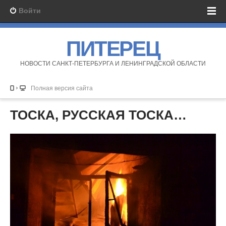
Войти
ПИТЕРЕЦ
НОВОСТИ САНКТ-ПЕТЕРБУРГА И ЛЕНИНГРАДСКОЙ ОБЛАСТИ
Полная версия сайта
ТОСКА, РУССКАЯ ТОСКА…