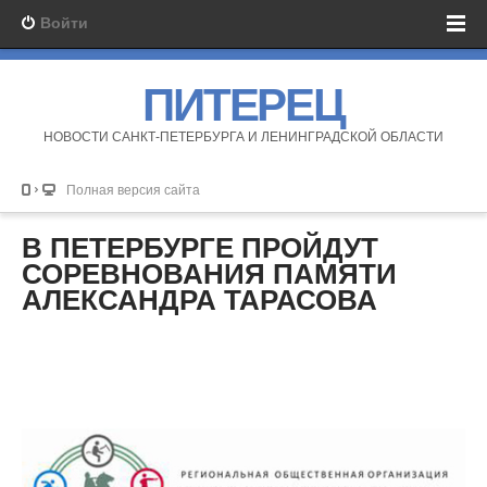
Войти
ПИТЕРЕЦ
НОВОСТИ САНКТ-ПЕТЕРБУРГА И ЛЕНИНГРАДСКОЙ ОБЛАСТИ
Полная версия сайта
В ПЕТЕРБУРГЕ ПРОЙДУТ
СОРЕВНОВАНИЯ ПАМЯТИ
АЛЕКСАНДРА ТАРАСОВА