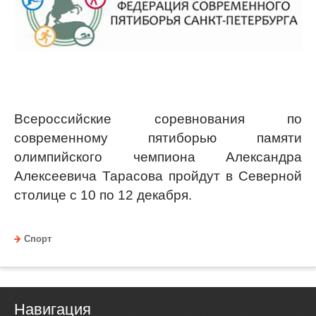
Всероссийские соревнования по
современному пятиборью памяти
олимпийского чемпиона Александра
Алексеевича Тарасова пройдут в Северной
столице с 10 по 12 декабря.
Спорт
Навигация