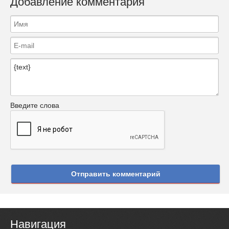
Добавление комментария
Введите слова
Отправить комментарий
Навигация