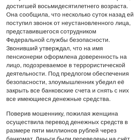
достигшей восьмидесятилетнего возраста.
Она сообщила, что несколько суток назад ей
поступил звонок от неустановленного лица,
представившегося сотрудником
Федеральной службы безопасности.
Звонивший утверждал, что на имя
пенсионерки оформлена доверенность на
лицо, подозреваемое в террористической
деятельности. Под предлогом обеспечения
безопасности, злоумышленник убедил её
закрыть все банковские счета и снять с них
все имеющиеся денежные средства.
Поверив мошеннику, пожилая женщина
осуществила перевод денежных средств в
размере пяти миллионов рублей через
банкомат. Деньги были переведены на счёт,