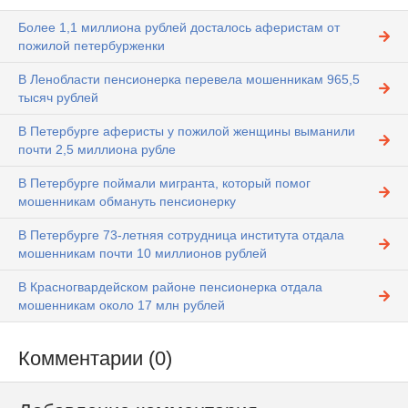
Более 1,1 миллиона рублей досталось аферистам от
пожилой петербурженки
В Ленобласти пенсионерка перевела мошенникам 965,5
тысяч рублей
В Петербурге аферисты у пожилой женщины выманили
почти 2,5 миллиона рубле
В Петербурге поймали мигранта, который помог
мошенникам обмануть пенсионерку
В Петербурге 73-летняя сотрудница института отдала
мошенникам почти 10 миллионов рублей
В Красногвардейском районе пенсионерка отдала
мошенникам около 17 млн рублей
Комментарии (0)