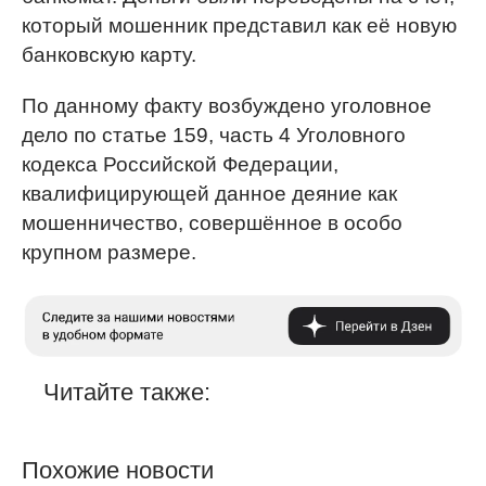
который мошенник представил как её новую
банковскую карту.
По данному факту возбуждено уголовное
дело по статье 159, часть 4 Уголовного
кодекса Российской Федерации,
квалифицирующей данное деяние как
мошенничество, совершённое в особо
крупном размере.
Читайте также:
Похожие новости