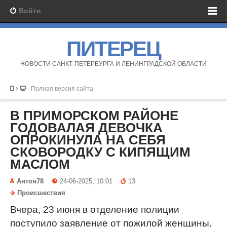
Войти
ПИТЕРЕЦ
НОВОСТИ САНКТ-ПЕТЕРБУРГА И ЛЕНИНГРАДСКОЙ ОБЛАСТИ
Полная версия сайта
В ПРИМОРСКОМ РАЙОНЕ
ГОДОВАЛАЯ ДЕВОЧКА
ОПРОКИНУЛА НА СЕБЯ
СКОВОРОДКУ С КИПЯЩИМ
МАСЛОМ
Антон78
24-06-2025, 10:01
13
Происшествия
Вчера, 23 июня в отделение полиции
поступило заявление от пожилой женщины,