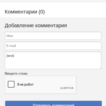
Комментарии (0)
Добавление комментария
Введите слова
Отправить комментарий