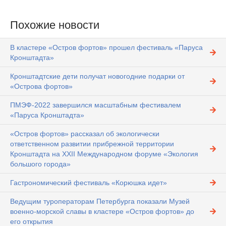
Похожие новости
В кластере «Остров фортов» прошел фестиваль «Паруса
Кронштадта»
Кронштадтские дети получат новогодние подарки от
«Острова фортов»
ПМЭФ-2022 завершился масштабным фестивалем
«Паруса Кронштадта»
«Остров фортов» рассказал об экологически
ответственном развитии прибрежной территории
Кронштадта на XXII Международном форуме «Экология
большого города»
Гастрономический фестиваль «Корюшка идет»
Ведущим туроператорам Петербурга показали Музей
военно-морской славы в кластере «Остров фортов» до
его открытия