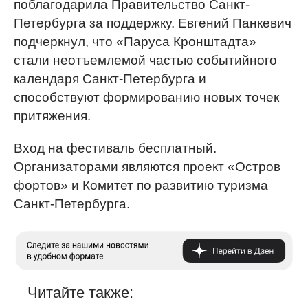
поблагодарила Правительство Санкт-
Петербурга за поддержку. Евгений Панкевич
подчеркнул, что «Паруса Кронштадта»
стали неотъемлемой частью событийного
календаря Санкт-Петербурга и
способствуют формированию новых точек
притяжения.
Вход на фестиваль бесплатный.
Организаторами являются проект «Остров
фортов» и Комитет по развитию туризма
Санкт-Петербурга.
Читайте также: