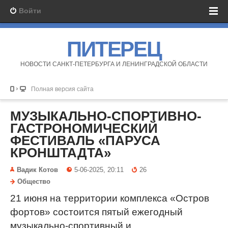
Войти
ПИТЕРЕЦ
НОВОСТИ САНКТ-ПЕТЕРБУРГА И ЛЕНИНГРАДСКОЙ ОБЛАСТИ
Полная версия сайта
МУЗЫКАЛЬНО-СПОРТИВНО-
ГАСТРОНОМИЧЕСКИЙ
ФЕСТИВАЛЬ «ПАРУСА
КРОНШТАДТА»
Вадик Котов
5-06-2025, 20:11
26
Общество
21 июня на территории комплекса «Остров
фортов» состоится пятый ежегодный
музыкально-спортивный и