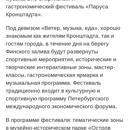
гастрономический фестиваль «Паруса
Кронштадта».
Под девизом «Ветер, музыка, еда», хорошо
знакомым как жителям Кронштадта, так и
гостям города, в течение дня на берегу
Финского залива будут развернуты
спортивные мероприятия, исторические и
творческие интерактивные зоны, мастер-
классы, гастрономическая ярмарка и
музыкальная программа. Фестиваль
традиционно входит в культурную и
спортивную программу Петербургского
международного экономического форума.
В программе фестиваля: тематические зоны
в музейно-историческом парке «Остров