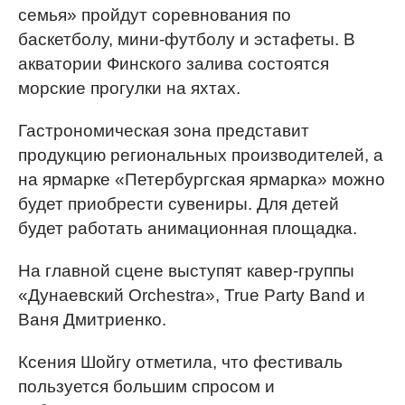
семья» пройдут соревнования по
баскетболу, мини-футболу и эстафеты. В
акватории Финского залива состоятся
морские прогулки на яхтах.
Гастрономическая зона представит
продукцию региональных производителей, а
на ярмарке «Петербургская ярмарка» можно
будет приобрести сувениры. Для детей
будет работать анимационная площадка.
На главной сцене выступят кавер-группы
«Дунаевский Orchestra», True Party Band и
Ваня Дмитриенко.
Ксения Шойгу отметила, что фестиваль
пользуется большим спросом и