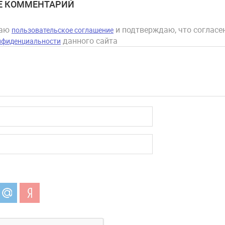
Е КОММЕНТАРИЙ
маю
и подтверждаю, что согласен
пользовательское соглашение
данного сайта
нфиденциальности