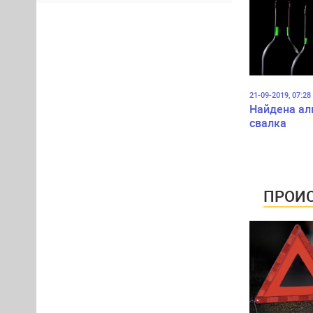
21-09-2019, 07:28
Найдена ал
свалка
ПРОИС