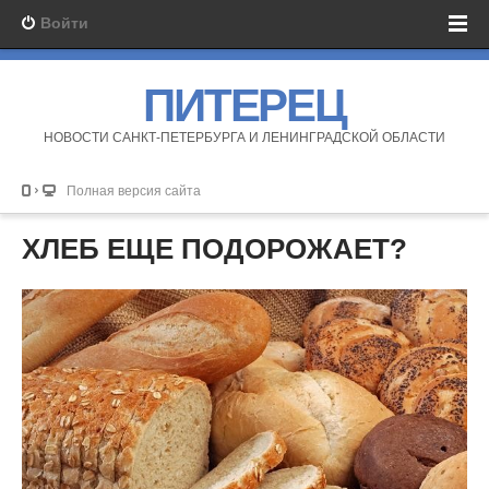
Войти
ПИТЕРЕЦ
НОВОСТИ САНКТ-ПЕТЕРБУРГА И ЛЕНИНГРАДСКОЙ ОБЛАСТИ
Полная версия сайта
ХЛЕБ ЕЩЕ ПОДОРОЖАЕТ?