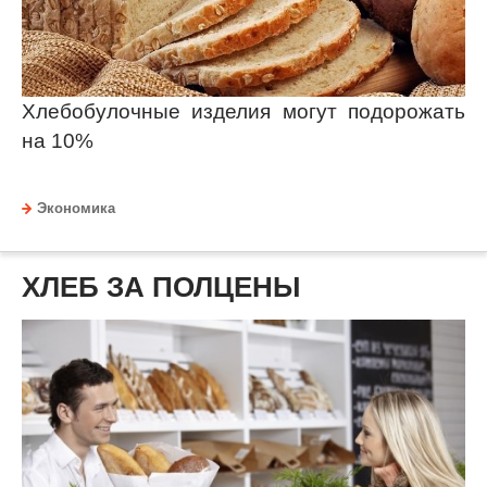
Хлебобулочные изделия могут подорожать
на 10%
Экономика
ХЛЕБ ЗА ПОЛЦЕНЫ