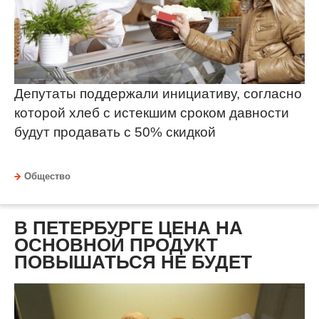
Депутаты поддержали инициативу, согласно
которой хлеб с истекшим сроком давности
будут продавать с 50% скидкой
Общество
В ПЕТЕРБУРГЕ ЦЕНА НА
ОСНОВНОЙ ПРОДУКТ
ПОВЫШАТЬСЯ НЕ БУДЕТ