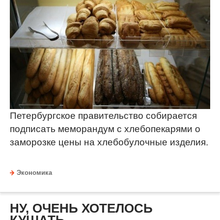
Петербургское правительство собирается
подписать меморандум с хлебопекарями о
заморозке цены на хлебобулочные изделия.
Экономика
НУ, ОЧЕНЬ ХОТЕЛОСЬ