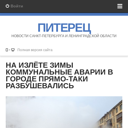
Войти
ПИТЕРЕЦ
НОВОСТИ САНКТ-ПЕТЕРБУРГА И ЛЕНИНГРАДСКОЙ ОБЛАСТИ
Полная версия сайта
НА ИЗЛЁТЕ ЗИМЫ
КОММУНАЛЬНЫЕ АВАРИИ В
ГОРОДЕ ПРЯМО-ТАКИ
РАЗБУШЕВАЛИСЬ