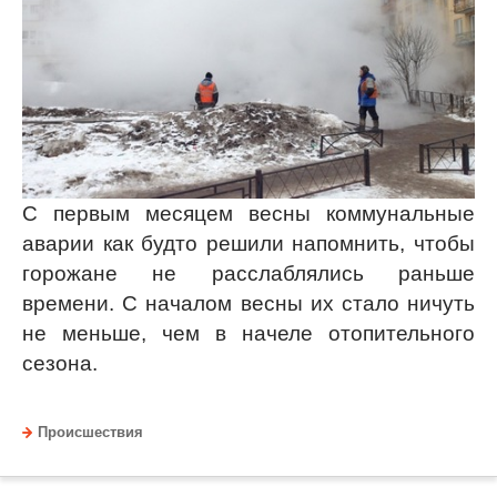
С первым месяцем весны коммунальные
аварии как будто решили напомнить, чтобы
горожане не расслаблялись раньше
времени. С началом весны их стало ничуть
не меньше, чем в начеле отопительного
сезона.
Происшествия