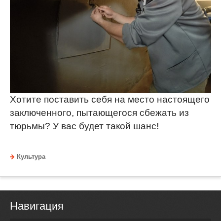
Хотите поставить себя на место настоящего
заключенного, пытающегося сбежать из
тюрьмы? У вас будет такой шанс!
Культура
Навигация