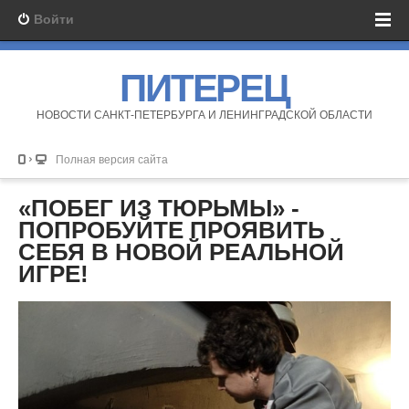
Войти
ПИТЕРЕЦ
НОВОСТИ САНКТ-ПЕТЕРБУРГА И ЛЕНИНГРАДСКОЙ ОБЛАСТИ
Полная версия сайта
«ПОБЕГ ИЗ ТЮРЬМЫ» -
ПОПРОБУЙТЕ ПРОЯВИТЬ
СЕБЯ В НОВОЙ РЕАЛЬНОЙ
ИГРЕ!