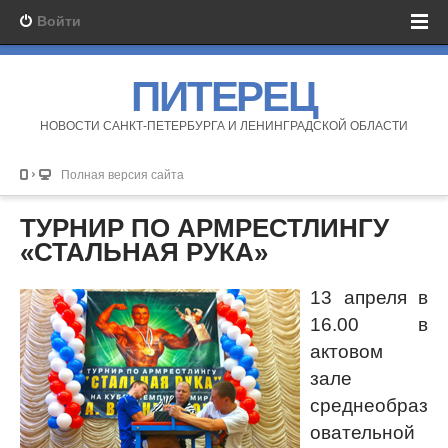
Войти
ПИТЕРЕЦ
НОВОСТИ САНКТ-ПЕТЕРБУРГА И ЛЕНИНГРАДСКОЙ ОБЛАСТИ
Полная версия сайта
ТУРНИР ПО АРМРЕСТЛИНГУ
«СТАЛЬНАЯ РУКА»
13 апреля в
16.00 в
актовом
зале
среднеобраз
овательной