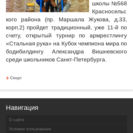
школы №568
Красносельс
кого района (пр. Маршала Жукова, д.33,
корп.2) пройдет традиционный, уже 11-й по
счету, открытый турнир по армрестлингу
«Стальная рука» на Кубок чемпиона мира по
бодибилдингу Александра Вишневского
среди школьников Санкт-Петербурга.
Спорт
Навигация
О сайте
Условия пользования