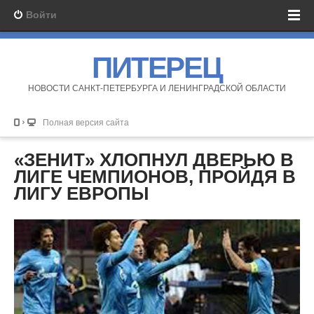
Войти
ПИТЕРЕЦ
НОВОСТИ САНКТ-ПЕТЕРБУРГА И ЛЕНИНГРАДСКОЙ ОБЛАСТИ
Полная версия сайта
«ЗЕНИТ» ХЛОПНУЛ ДВЕРЬЮ В
ЛИГЕ ЧЕМПИОНОВ, ПРОЙДЯ В
ЛИГУ ЕВРОПЫ