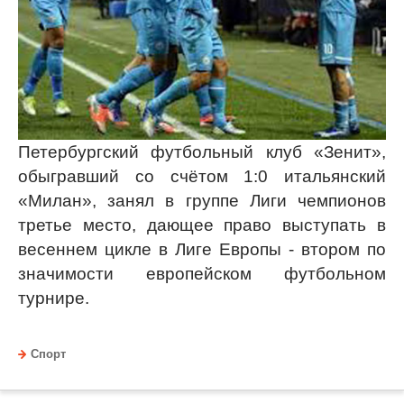
Петербургский футбольный клуб «Зенит»,
обыгравший со счётом 1:0 итальянский
«Милан», занял в группе Лиги чемпионов
третье место, дающее право выступать в
весеннем цикле в Лиге Европы - втором по
значимости европейском футбольном
турнире.
Спорт