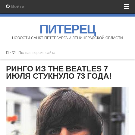
Войти
ПИТЕРЕЦ
НОВОСТИ САНКТ-ПЕТЕРБУРГА И ЛЕНИНГРАДСКОЙ ОБЛАСТИ
Полная версия сайта
РИНГО ИЗ THE BEATLES 7
ИЮЛЯ СТУКНУЛО 73 ГОДА!