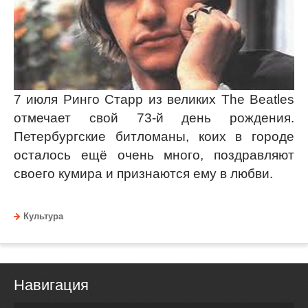
7 июля Ринго Старр из великих The Beatles
отмечает свой 73-й день рождения.
Петербургские битломаны, коих в городе
осталось ещё очень много, поздравляют
своего кумира и признаются ему в любви.
Культура
Навигация