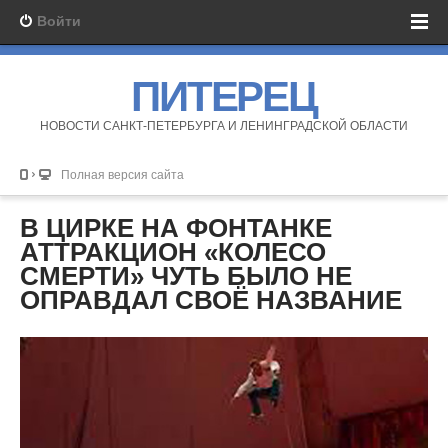
Войти
ПИТЕРЕЦ
НОВОСТИ САНКТ-ПЕТЕРБУРГА И ЛЕНИНГРАДСКОЙ ОБЛАСТИ
Полная версия сайта
В ЦИРКЕ НА ФОНТАНКЕ
АТТРАКЦИОН «КОЛЕСО
СМЕРТИ» ЧУТЬ БЫЛО НЕ
ОПРАВДАЛ СВОЁ НАЗВАНИЕ