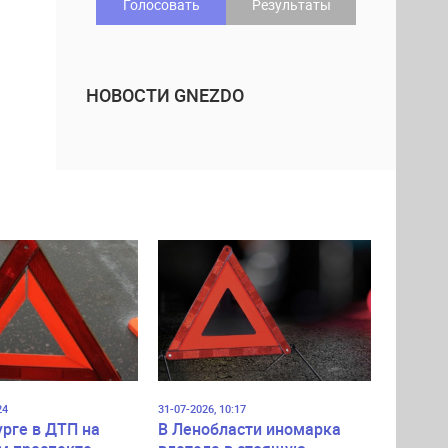
Голосовать
Результаты
НОВОСТИ GNEZDO
24
31-07-2026, 10:17
урге в ДТП на
В Ленобласти иномарка