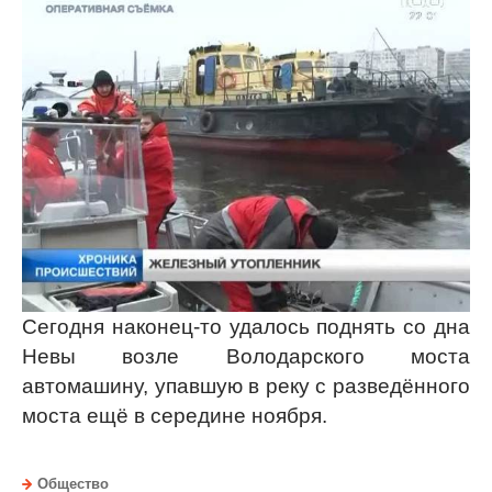
Сегодня наконец-то удалось поднять со дна
Невы возле Володарского моста
автомашину, упавшую в реку с разведённого
моста ещё в середине ноября.
Общество