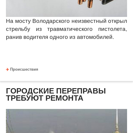
На мосту Володарского неизвестный открыл
стрельбу из травматического пистолета,
ранив водителя одного из автомобилей.
Происшествия
ГОРОДСКИЕ ПЕРЕПРАВЫ
ТРЕБУЮТ РЕМОНТА