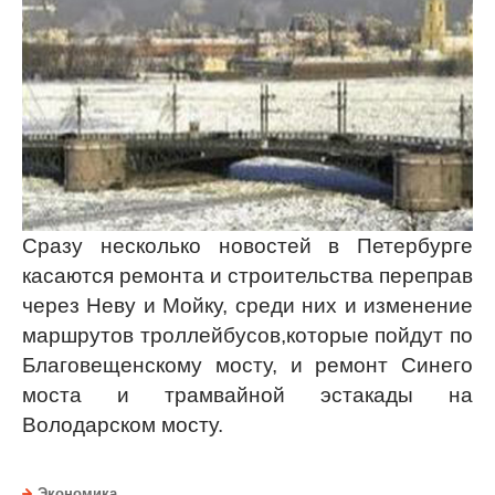
Сразу несколько новостей в Петербурге
касаются ремонта и строительства переправ
через Неву и Мойку, среди них и изменение
маршрутов троллейбусов,которые пойдут по
Благовещенскому мосту, и ремонт Синего
моста и трамвайной эстакады на
Володарском мосту.
Экономика