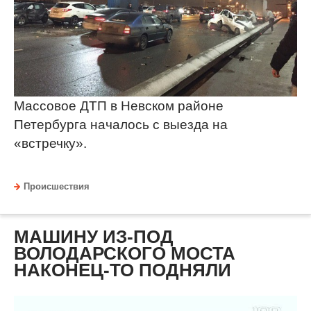
Массовое ДТП в Невском районе
Петербурга началось с выезда на
«встречку».
Происшествия
МАШИНУ ИЗ-ПОД
ВОЛОДАРСКОГО МОСТА
НАКОНЕЦ-ТО ПОДНЯЛИ