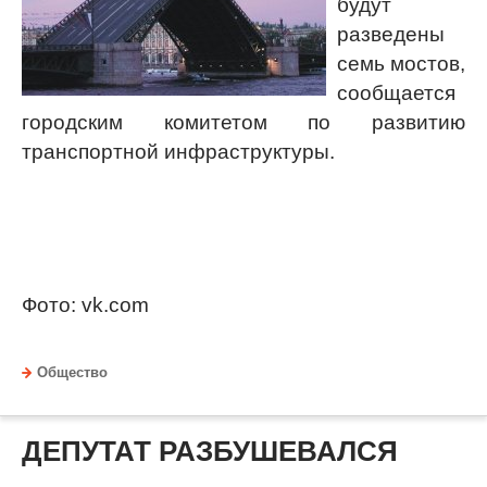
будут
разведены
семь мостов,
сообщается
городским комитетом по развитию
транспортной инфраструктуры.
Фото: vk.com
Общество
ДЕПУТАТ РАЗБУШЕВАЛСЯ