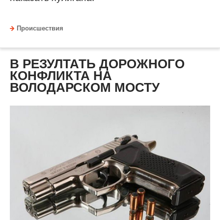
Происшествия
В РЕЗУЛТАТЬ ДОРОЖНОГО
КОНФЛИКТА НА
ВОЛОДАРСКОМ МОСТУ