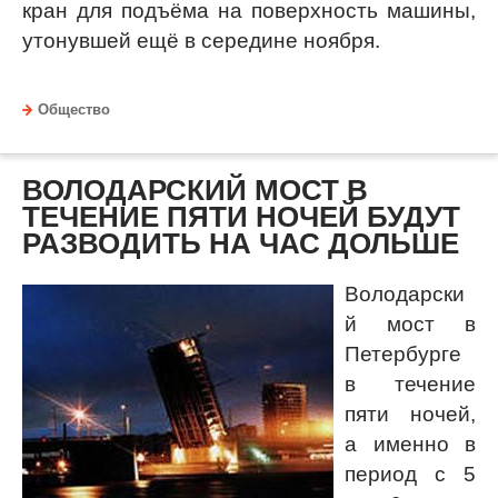
кран для подъёма на поверхность машины,
утонувшей ещё в середине ноября.
Общество
ВОЛОДАРСКИЙ МОСТ В
ТЕЧЕНИЕ ПЯТИ НОЧЕЙ БУДУТ
РАЗВОДИТЬ НА ЧАС ДОЛЬШЕ
Володарски
й мост в
Петербурге
в течение
пяти ночей,
а именно в
период с 5