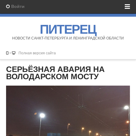
Войти
ПИТЕРЕЦ
НОВОСТИ САНКТ-ПЕТЕРБУРГА И ЛЕНИНГРАДСКОЙ ОБЛАСТИ
Полная версия сайта
СЕРЬЁЗНАЯ АВАРИЯ НА
ВОЛОДАРСКОМ МОСТУ