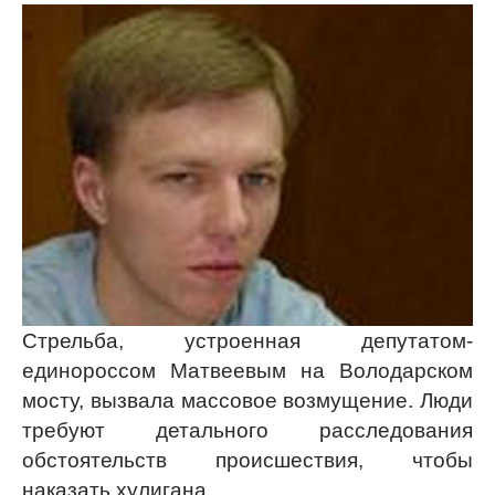
Стрельба, устроенная депутатом-
единороссом Матвеевым на Володарском
мосту, вызвала массовое возмущение. Люди
требуют детального расследования
обстоятельств происшествия, чтобы
наказать хулигана.