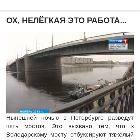
ОХ, НЕЛЁГКАЯ ЭТО РАБОТА...
Нынешней ночью в Петербурге разведут
пять мостов. Это вызвано тем, что к
Володарскому мосту отбуксируют тяжёлый