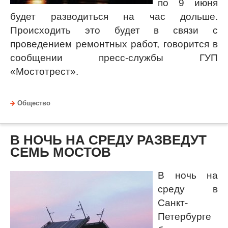
по 9 июня
будет разводиться на час дольше.
Происходить это будет в связи с
проведением ремонтных работ, говорится в
сообщении пресс-службы ГУП
«Мостотрест».
Общество
В НОЧЬ НА СРЕДУ РАЗВЕДУТ
СЕМЬ МОСТОВ
В ночь на
среду в
Санкт-
Петербурге