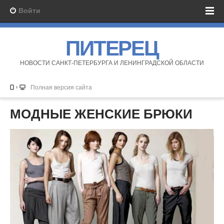
Войти
ПИТЕРЕЦ
НОВОСТИ САНКТ-ПЕТЕРБУРГА И ЛЕНИНГРАДСКОЙ ОБЛАСТИ
Полная версия сайта
МОДНЫЕ ЖЕНСКИЕ БРЮКИ