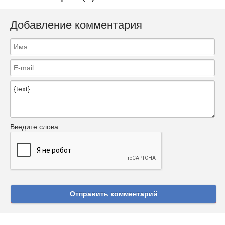
Добавление комментария
Введите слова
Отправить комментарий