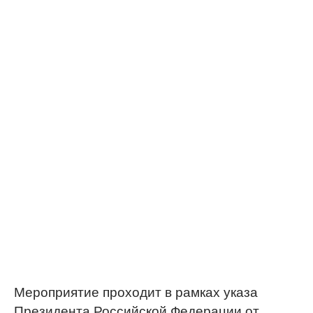
Мероприятие проходит в рамках указа
Президента Российской Федерации от