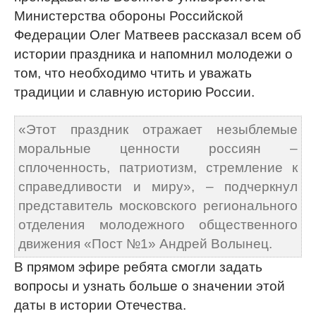
Министерства обороны Российской
Федерации Олег Матвеев рассказал всем об
истории праздника и напомнил молодежи о
том, что необходимо чтить и уважать
традиции и славную историю России.
«Этот праздник отражает незыблемые
моральные ценности россиян –
сплоченность, патриотизм, стремление к
справедливости и миру», – подчеркнул
представитель московского регионального
отделения молодежного общественного
движения «Пост №1» Андрей Волынец.
В прямом эфире ребята смогли задать
вопросы и узнать больше о значении этой
даты в истории Отечества.