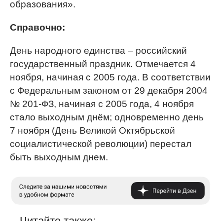
образования».
Справочно:
День народного единства – российский
государственный праздник. Отмечается 4
ноября, начиная с 2005 года. В соответствии
с Федеральным законом от 29 декабря 2004
№ 201-ФЗ, начиная с 2005 года, 4 ноября
стало выходным днём; одновременно день
7 ноября (День Великой Октябрьской
социалистической революции) перестал
быть выходным днем.
Читайте также: