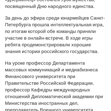
посвященный Дню народного единства.
За день до эфира среди юнармейцев Санкт-
Петербурга прошла интеллектуальная игра,
по итогам которой обе команды приняли
участие в онлайн-встрече. В ходе игры
ребята продемонстрировали хорошие
знания истории российского государства.
На уроке профессор Департамента
массовых коммуникаций и медиабизнеса
Финансового университета при
Правительстве Российской Федерации,
профессор Кафедры международных
отношений Дипломатической академии при
Министерства иностранных дел,
преподаватель Военного университета