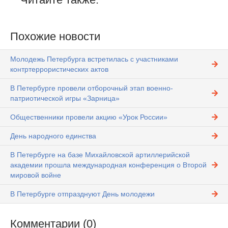
Похожие новости
Молодежь Петербурга встретилась с участниками
контртеррористических актов
В Петербурге провели отборочный этап военно-
патриотической игры «Зарница»
Общественники провели акцию «Урок России»
День народного единства
В Петербурге на базе Михайловской артиллерийской
академии прошла международная конференция о Второй
мировой войне
В Петербурге отпразднуют День молодежи
Комментарии (0)