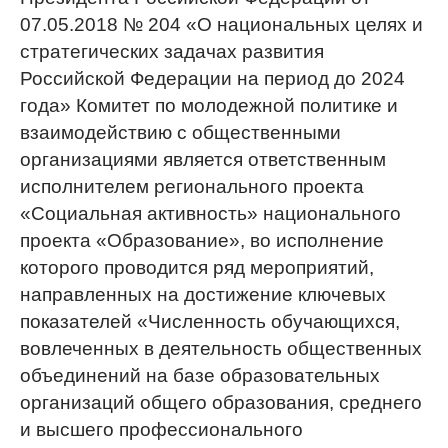
07.05.2018 № 204 «О национальных целях и
стратегических задачах развития
Российской Федерации на период до 2024
года» Комитет по молодежной политике и
взаимодействию с общественными
организациями является ответственным
исполнителем регионального проекта
«Социальная активность» национального
проекта «Образование», во исполнение
которого проводится ряд мероприятий,
направленных на достижение ключевых
показателей «Численность обучающихся,
вовлеченных в деятельность общественных
объединений на базе образовательных
организаций общего образования, среднего
и высшего профессионального