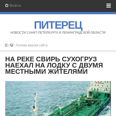
Войти
ПИТЕРЕЦ
НОВОСТИ САНКТ-ПЕТЕРБУРГА И ЛЕНИНГРАДСКОЙ ОБЛАСТИ
Полная версия сайта
НА РЕКЕ СВИРЬ СУХОГРУЗ
НАЕХАЛ НА ЛОДКУ С ДВУМЯ
МЕСТНЫМИ ЖИТЕЛЯМИ