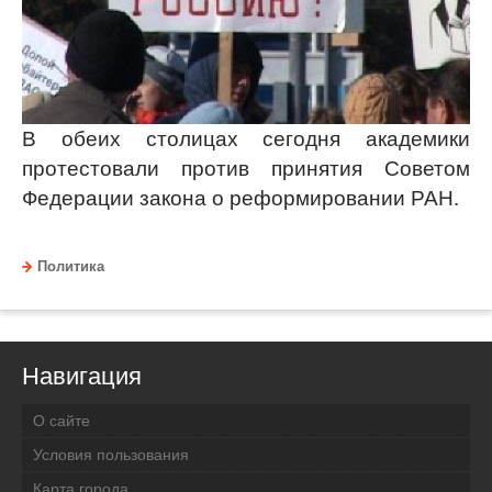
В обеих столицах сегодня академики
протестовали против принятия Советом
Федерации закона о реформировании РАН.
Политика
Навигация
О сайте
Условия пользования
Карта города