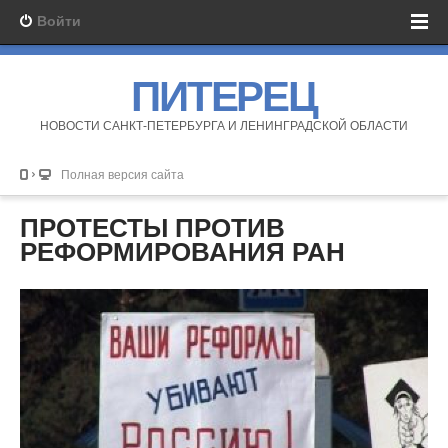
Войти
ПИТЕРЕЦ
НОВОСТИ САНКТ-ПЕТЕРБУРГА И ЛЕНИНГРАДСКОЙ ОБЛАСТИ
Полная версия сайта
ПРОТЕСТЫ ПРОТИВ
РЕФОРМИРОВАНИЯ РАН